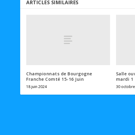
ARTICLES SIMILAIRES
Championnats de Bourgogne
Salle ou
Franche Comté 15-16 Juin
mardi 1
18 juin 2024
30 octobre