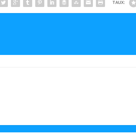
TAUX: