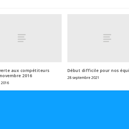
verte aux compétiteurs
Début difficile pour nos équi
 novembre 2016
28 septembre 2021
 2016