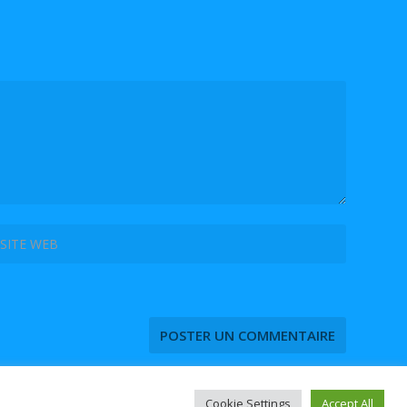
Cookie Settings
Accept All