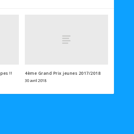
pes !!
4ème Grand Prix jeunes 2017/2018
30 avril 2018