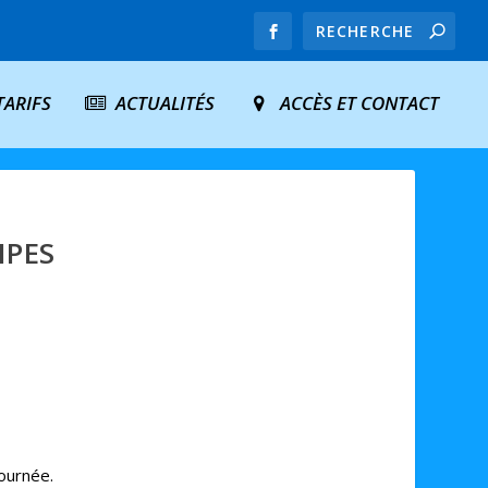
TARIFS
ACTUALITÉS
ACCÈS ET CONTACT
IPES
journée.