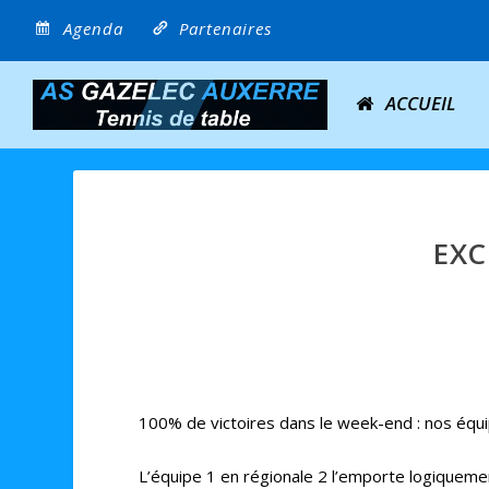
Agenda
Partenaires
ACCUEIL
EXC
100% de victoires dans le week-end : nos équipe
L’équipe 1 en régionale 2 l’emporte logiquemen