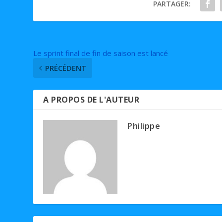
PARTAGER:
Le sprint final de fin de saison est lancé
PRÉCÉDENT
A PROPOS DE L'AUTEUR
Philippe