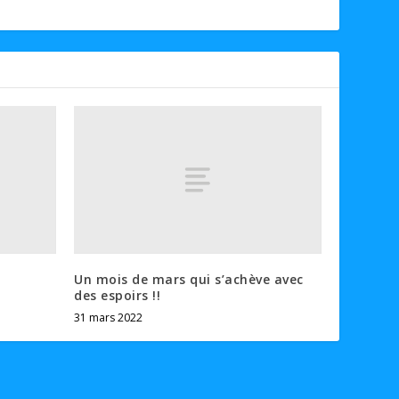
Un mois de mars qui s’achève avec
des espoirs !!
31 mars 2022