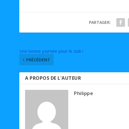
PARTAGER:
Une bonne journée pour le club !
PRÉCÉDENT
A PROPOS DE L'AUTEUR
Philippe