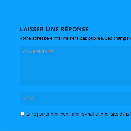
LAISSER UNE RÉPONSE
Votre adresse e-mail ne sera pas publiée.
Les champs o
Enregistrer mon nom, mon e-mail et mon site dans 