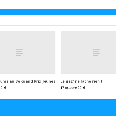
ums au 3e Grand Prix Jeunes
Le gaz’ ne lâche rien !
2016
17 octobre 2016