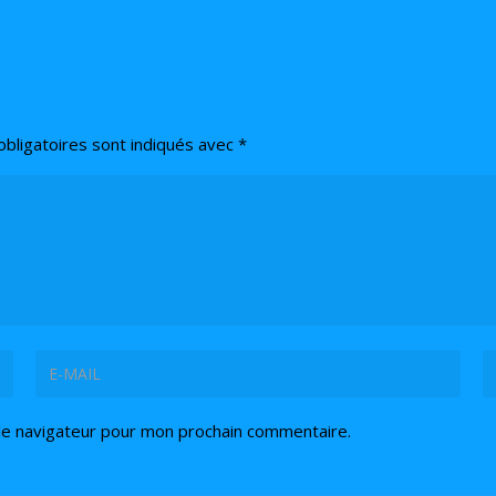
bligatoires sont indiqués avec
*
le navigateur pour mon prochain commentaire.