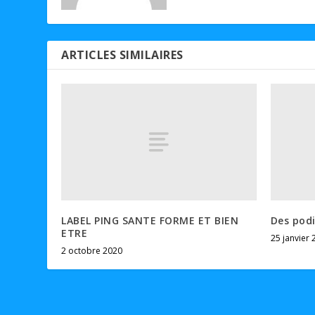
ARTICLES SIMILAIRES
LABEL PING SANTE FORME ET BIEN
Des podi
ETRE
25 janvier 
2 octobre 2020