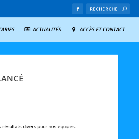
TARIFS
ACTUALITÉS
ACCÈS ET CONTACT
 LANCÉ
 résultats divers pour nos équipes.