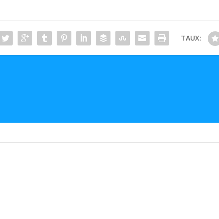
TAUX: