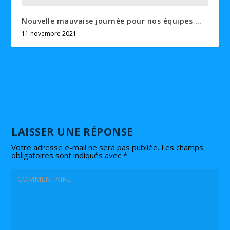
Nouvelle mauvaise journée pour nos équipes …
11 novembre 2021
LAISSER UNE RÉPONSE
Votre adresse e-mail ne sera pas publiée.
Les champs
obligatoires sont indiqués avec
*