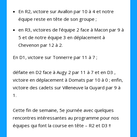
En R2, victoire sur Avallon par 10 à 4 et notre
équipe reste en tête de son groupe ;
en R3, victoires de l’équipe 2 face à Macon par 9 à
5 et de notre équipe 3 en déplacement à
Chevenon par 12 à 2.
En D1, victoire sur Tonnerre par 11 à 7 ;
défaite en D2 face à Augy 2 par 11 à 7 et en D3 ,
victoire en déplacement à Domats par 10 à 0 ; enfin,
victoire des cadets sur Villeneuve la Guyard par 9 à
1.
Cette fin de semaine, 5e journée avec quelques
rencontres intéressantes au programme pour nos
équipes qui font la course en tête – R2 et D3 !!