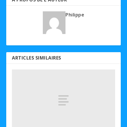
Philippe
ARTICLES SIMILAIRES