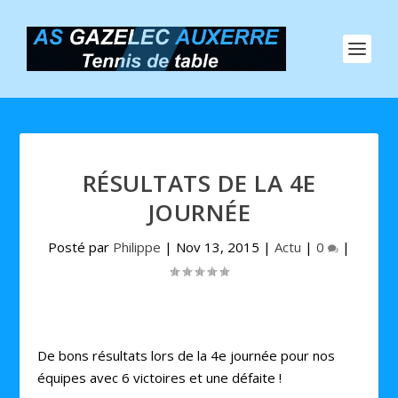
RÉSULTATS DE LA 4E
JOURNÉE
Posté par
Philippe
|
Nov 13, 2015
|
Actu
|
0
|
De bons résultats lors de la 4e journée pour nos
équipes avec 6 victoires et une défaite !