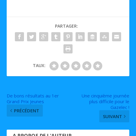
PARTAGER:
TAUX:
De bons résultats au 1er
Une cinquième journée
Grand Prix Jeunes
plus difficile pour le
Gazelec !
PRÉCÉDENT
SUIVANT
A PROPOS DE L'AUTEUR