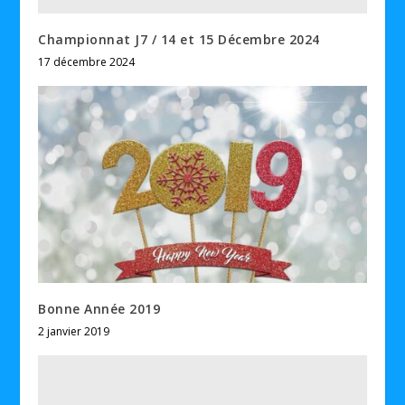
Championnat J7 / 14 et 15 Décembre 2024
17 décembre 2024
Bonne Année 2019
2 janvier 2019