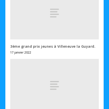
3ème grand prix jeunes à Villeneuve la Guyard.
17 janvier 2022