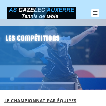
LES COMPÉTITIONS
LE CHAMPIONNAT PAR ÉQUIPES