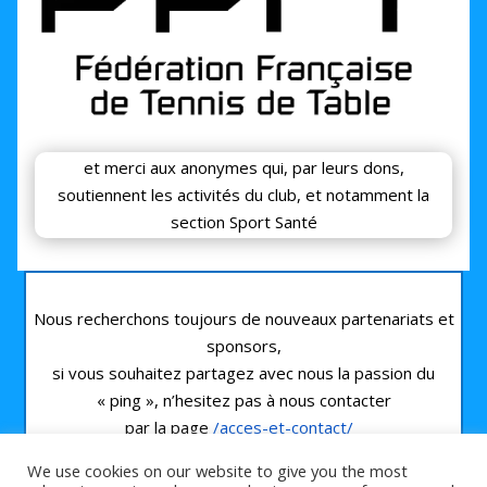
et merci aux anonymes qui, par leurs dons,
soutiennent les activités du club, et notamment la
section Sport Santé
Nous recherchons toujours de nouveaux partenariats et
sponsors,
si vous souhaitez partagez avec nous la passion du
« ping », n’hesitez pas à nous contacter
par la page
/acces-et-contact/
ou par le mail
gazelec89@gmail.com
We use cookies on our website to give you the most