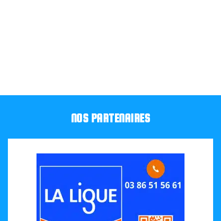
NOS PARTENAIRES