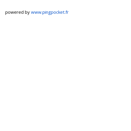
powered by
www.pingpocket.fr