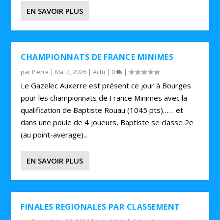
EN SAVOIR PLUS
CHAMPIONNATS DE FRANCE MINIMES
par
Pierre
|
Mai 2, 2026
|
Actu
|
0
|
Le Gazelec Auxerre est présent ce jour à Bourges
pour les championnats de France Minimes avec la
qualification de Baptiste Rouau (1045 pts)…… et
dans une poule de 4 joueurs, Baptiste se classe 2e
(au point-average)...
EN SAVOIR PLUS
FINALES REGIONALES PAR CLASSEMENT