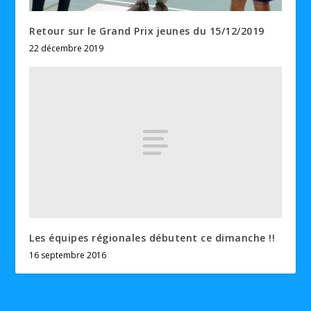
Retour sur le Grand Prix jeunes du 15/12/2019
22 décembre 2019
Les équipes régionales débutent ce dimanche !!
16 septembre 2016