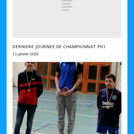
DERNIERE JOURNEE DE CHAMPIONNAT Ph1
13 janvier 2026