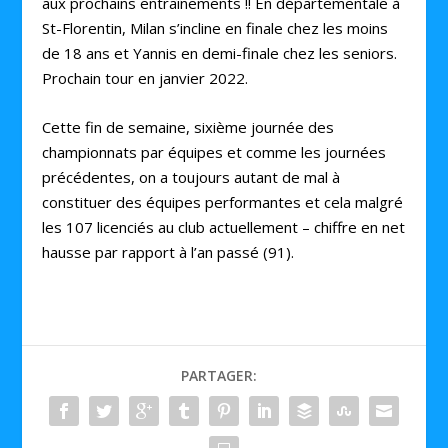
aux prochains entraînements !! En départementale à
St-Florentin, Milan s’incline en finale chez les moins
de 18 ans et Yannis en demi-finale chez les seniors.
Prochain tour en janvier 2022.
Cette fin de semaine, sixième journée des
championnats par équipes et comme les journées
précédentes, on a toujours autant de mal à
constituer des équipes performantes et cela malgré
les 107 licenciés au club actuellement – chiffre en net
hausse par rapport à l’an passé (91).
PARTAGER: