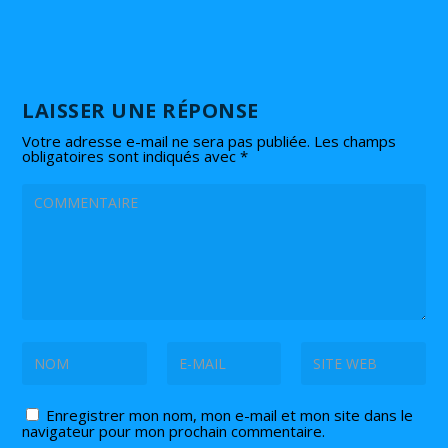
LAISSER UNE RÉPONSE
Votre adresse e-mail ne sera pas publiée.
Les champs
obligatoires sont indiqués avec
*
Enregistrer mon nom, mon e-mail et mon site dans le
navigateur pour mon prochain commentaire.