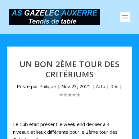
UN BON 2ÈME TOUR DES
CRITÉRIUMS
Posté par
Philippe
|
Nov 23, 2021
|
Actu
|
0
|
Le club était présent le week-end dernier à 4
niveaux et lieux différents pour le 2ème tour des