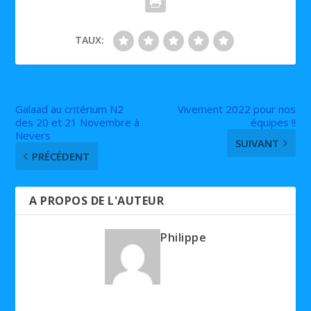
TAUX:
Galaad au critérium N2
Vivement 2022 pour nos
des 20 et 21 Novembre à
équipes !!
Nevers
SUIVANT
PRÉCÉDENT
A PROPOS DE L'AUTEUR
Philippe