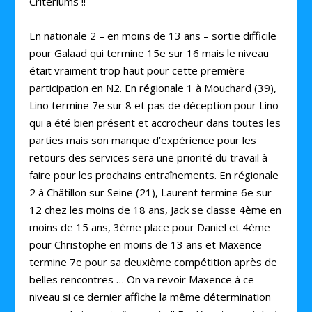
Critériums !!
En nationale 2 – en moins de 13 ans – sortie difficile
pour Galaad qui termine 15e sur 16 mais le niveau
était vraiment trop haut pour cette première
participation en N2. En régionale 1 à Mouchard (39),
Lino termine 7e sur 8 et pas de déception pour Lino
qui a été bien présent et accrocheur dans toutes les
parties mais son manque d’expérience pour les
retours des services sera une priorité du travail à
faire pour les prochains entraînements. En régionale
2 à Châtillon sur Seine (21), Laurent termine 6e sur
12 chez les moins de 18 ans, Jack se classe 4ème en
moins de 15 ans, 3ème place pour Daniel et 4ème
pour Christophe en moins de 13 ans et Maxence
termine 7e pour sa deuxième compétition après de
belles rencontres … On va revoir Maxence à ce
niveau si ce dernier affiche la même détermination