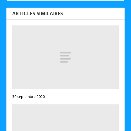
ARTICLES SIMILAIRES
30 septembre 2020