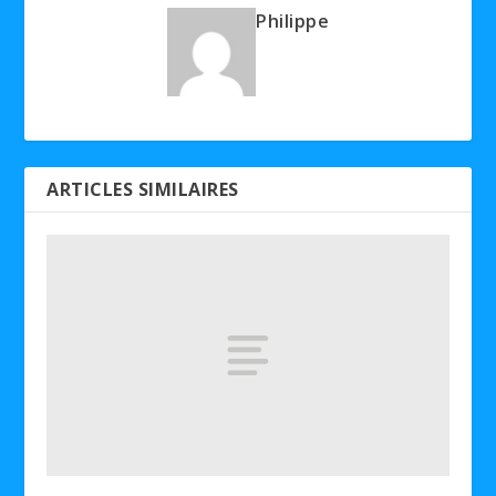
Philippe
ARTICLES SIMILAIRES