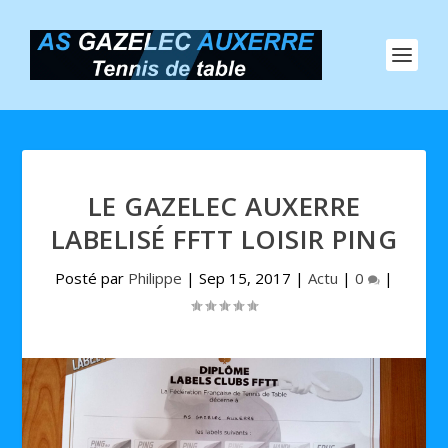
LE GAZELEC AUXERRE
LABELISÉ FFTT LOISIR PING
Posté par
Philippe
|
Sep 15, 2017
|
Actu
|
0
|