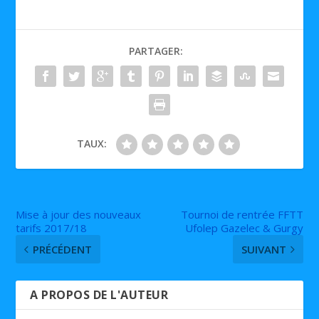
PARTAGER:
TAUX:
Mise à jour des nouveaux
Tournoi de rentrée FFTT
tarifs 2017/18
Ufolep Gazelec & Gurgy
PRÉCÉDENT
SUIVANT
A PROPOS DE L'AUTEUR