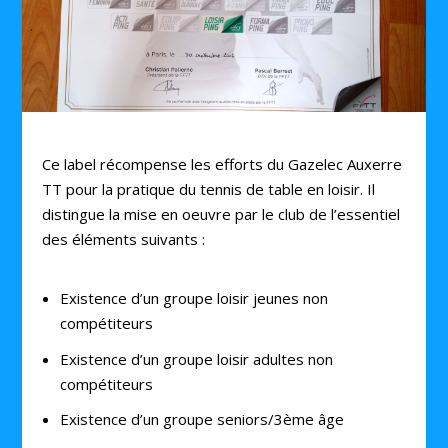
Ce label récompense les efforts du Gazelec Auxerre
TT pour la pratique du tennis de table en loisir. Il
distingue la mise en oeuvre par le club de l’essentiel
des éléments suivants :
Existence d’un groupe loisir jeunes non
compétiteurs
Existence d’un groupe loisir adultes non
compétiteurs
Existence d’un groupe seniors/3ème âge