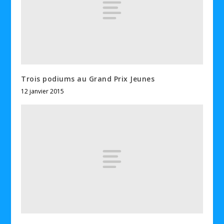
Trois podiums au Grand Prix Jeunes
12 janvier 2015