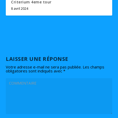
Criterium 4eme tour
8 avril 2024
LAISSER UNE RÉPONSE
Votre adresse e-mail ne sera pas publiée.
Les champs
obligatoires sont indiqués avec
*