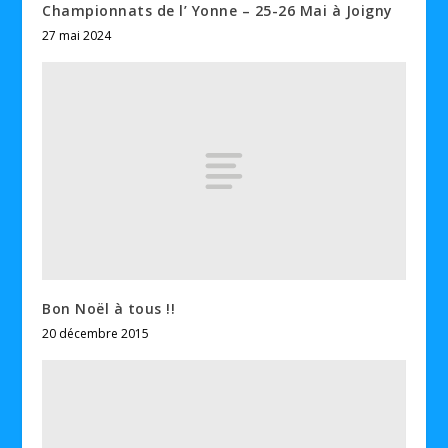
Championnats de l’ Yonne – 25-26 Mai à Joigny
27 mai 2024
Bon Noël à tous !!
20 décembre 2015