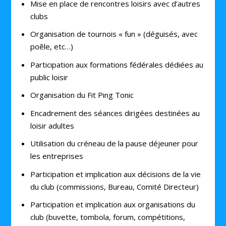
Mise en place de rencontres loisirs avec d’autres
clubs
Organisation de tournois « fun » (déguisés, avec
poêle, etc…)
Participation aux formations fédérales dédiées au
public loisir
Organisation du Fit Ping Tonic
Encadrement des séances dirigées destinées au
loisir adultes
Utilisation du créneau de la pause déjeuner pour
les entreprises
Participation et implication aux décisions de la vie
du club (commissions, Bureau, Comité Directeur)
Participation et implication aux organisations du
club (buvette, tombola, forum, compétitions,