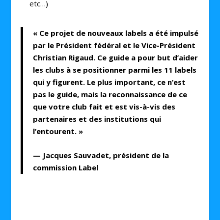
etc…)
« Ce projet de nouveaux labels a été impulsé
par le Président fédéral et le Vice-Président
Christian Rigaud. Ce guide a pour but d’aider
les clubs à se positionner parmi les 11 labels
qui y figurent. Le plus important, ce n’est
pas le guide, mais la reconnaissance de ce
que votre club fait et est vis-à-vis des
partenaires et des institutions qui
l’entourent. »
— Jacques Sauvadet, président de la
commission Label