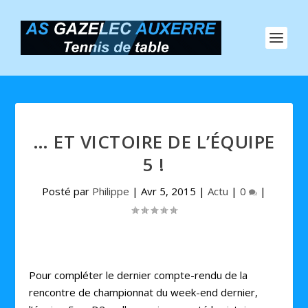
… ET VICTOIRE DE L’ÉQUIPE
5 !
Posté par
Philippe
|
Avr 5, 2015
|
Actu
|
0
|
Pour compléter le dernier compte-rendu de la
rencontre de championnat du week-end dernier,