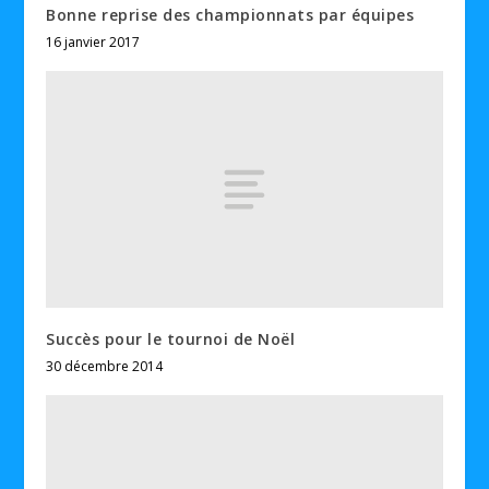
Bonne reprise des championnats par équipes
16 janvier 2017
Succès pour le tournoi de Noël
30 décembre 2014