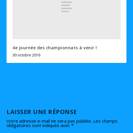
4e journée des championnats à venir !
30 octobre 2016
LAISSER UNE RÉPONSE
Votre adresse e-mail ne sera pas publiée.
Les champs
obligatoires sont indiqués avec
*