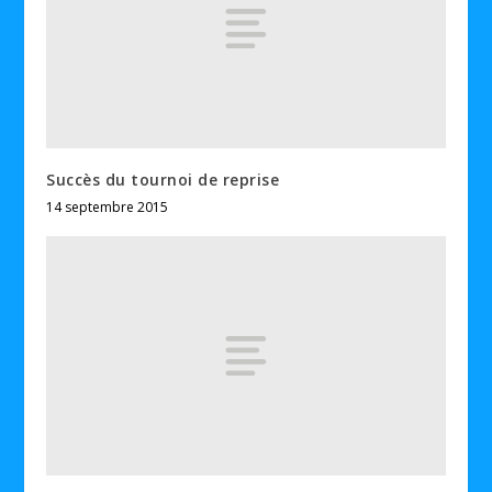
Succès du tournoi de reprise
14 septembre 2015