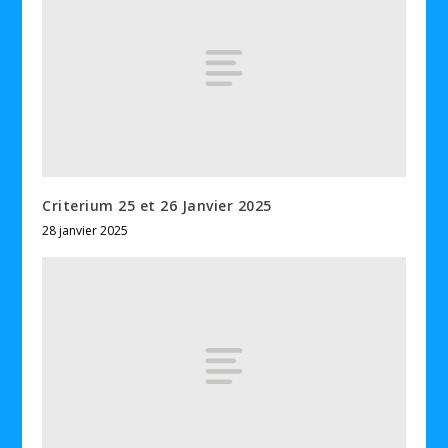
Criterium 25 et 26 Janvier 2025
28 janvier 2025