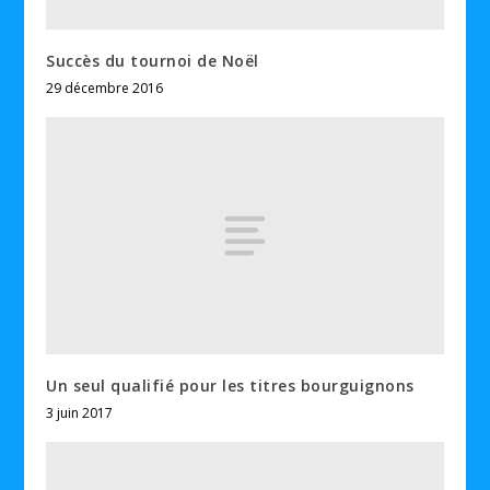
Succès du tournoi de Noël
29 décembre 2016
Un seul qualifié pour les titres bourguignons
3 juin 2017