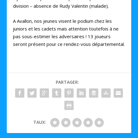
division – absence de Rudy Valentin (malade).
A Avallon, nos jeunes visent le podium chez les
juniors et les cadets mais attention toutefois à ne
pas sous-estimer les adversaires ! 13 joueurs
seront présent pour ce rendez-vous départemental.
PARTAGER:
TAUX: