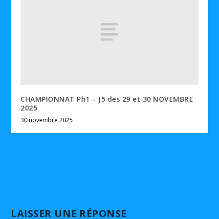
CHAMPIONNAT Ph1 – J5 des 29 et 30 NOVEMBRE
2025
30 novembre 2025
LAISSER UNE RÉPONSE