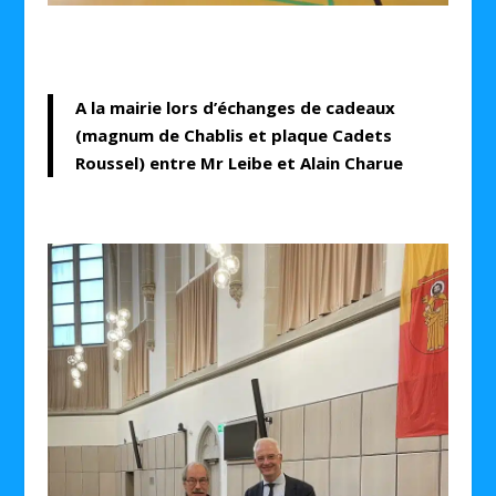
A la mairie lors d’échanges de cadeaux
(magnum de Chablis et plaque Cadets
Roussel) entre Mr Leibe et Alain Charue