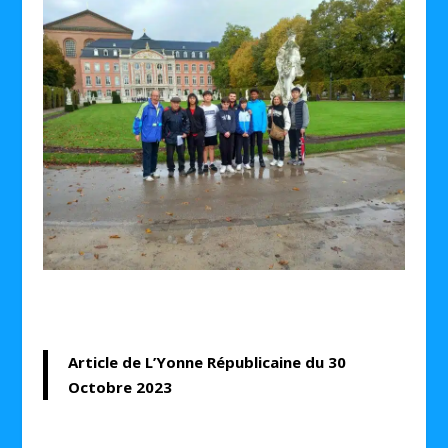
Article de L’Yonne Républicaine du 30
Octobre 2023