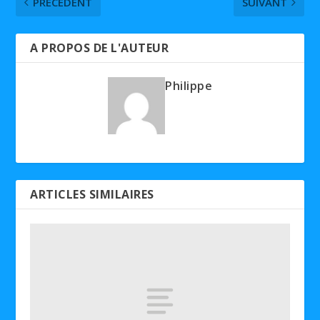
PRÉCÉDENT
SUIVANT
A PROPOS DE L'AUTEUR
Philippe
ARTICLES SIMILAIRES