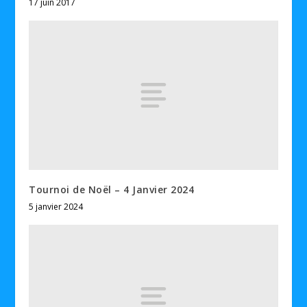
17 juin 2017
Tournoi de Noël – 4 Janvier 2024
5 janvier 2024