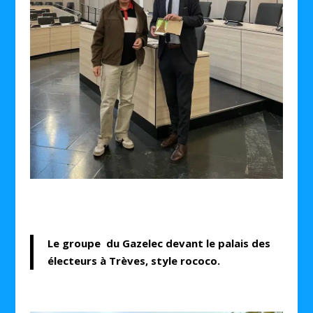
Le groupe du Gazelec devant le palais des
électeurs à Trèves, style rococo.