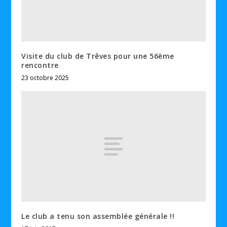
Visite du club de Trêves pour une 56ème
rencontre
23 octobre 2025
Le club a tenu son assemblée générale !!