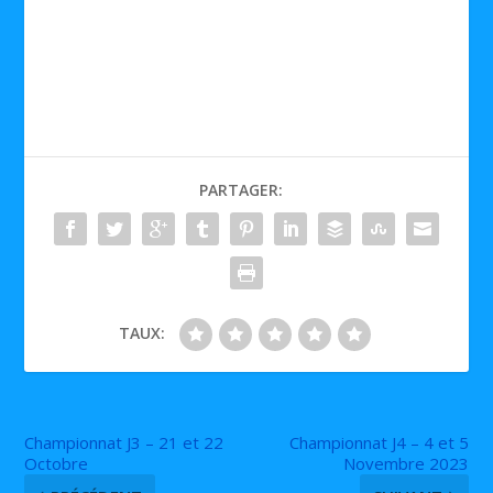
PARTAGER:
TAUX:
Championnat J3 – 21 et 22
Championnat J4 – 4 et 5
Octobre
Novembre 2023