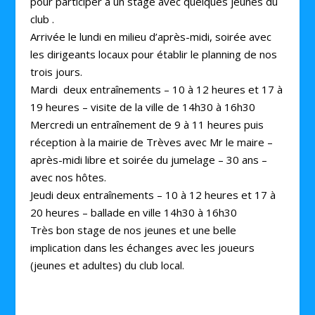
pour participer à un stage avec quelques jeunes du
club .
Arrivée le lundi en milieu d’après-midi, soirée avec
les dirigeants locaux pour établir le planning de nos
trois jours.
Mardi deux entraînements – 10 à 12 heures et 17 à
19 heures – visite de la ville de 14h30 à 16h30
Mercredi un entraînement de 9 à 11 heures puis
réception à la mairie de Trèves avec Mr le maire –
après-midi libre et soirée du jumelage – 30 ans –
avec nos hôtes.
Jeudi deux entraînements – 10 à 12 heures et 17 à
20 heures – ballade en ville 14h30 à 16h30
Très bon stage de nos jeunes et une belle
implication dans les échanges avec les joueurs
(jeunes et adultes) du club local.