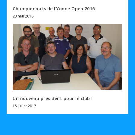
Championnats de l’Yonne Open 2016
23 mai 2016
Un nouveau président pour le club !
15 juillet 2017