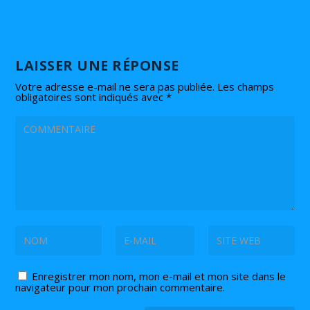
LAISSER UNE RÉPONSE
Votre adresse e-mail ne sera pas publiée.
Les champs
obligatoires sont indiqués avec
*
Enregistrer mon nom, mon e-mail et mon site dans le
navigateur pour mon prochain commentaire.