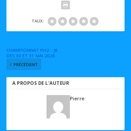
TAUX:
CHAMPIONNAT PH2 – J6
DES 30 ET 31 MAI 2026
PRÉCÉDENT
A PROPOS DE L'AUTEUR
Pierre