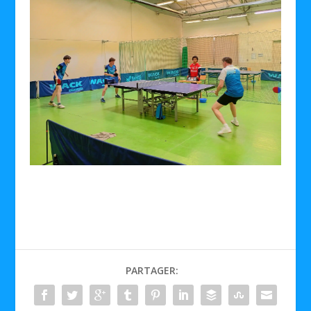
PARTAGER: