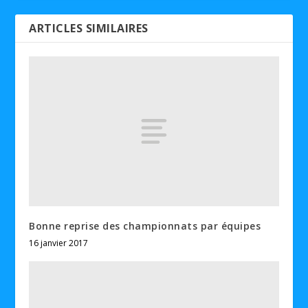
ARTICLES SIMILAIRES
Bonne reprise des championnats par équipes
16 janvier 2017