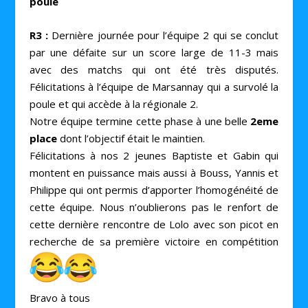
poule
R3 :
Dernière journée pour l’équipe 2 qui se conclut
par une défaite sur un score large de 11-3 mais
avec des matchs qui ont été très disputés.
Félicitations à l’équipe de Marsannay qui a survolé la
poule et qui accède à la régionale 2.
Notre équipe termine cette phase à une belle
2eme
place
dont l’objectif était le maintien.
Félicitations à nos 2 jeunes Baptiste et Gabin qui
montent en puissance mais aussi à Bouss, Yannis et
Philippe qui ont permis d’apporter l’homogénéité de
cette équipe. Nous n’oublierons pas le renfort de
cette dernière rencontre de Lolo avec son picot en
recherche de sa première victoire en compétition
Bravo à tous