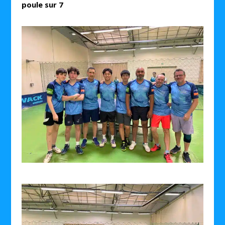
poule sur 7