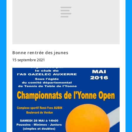
Bonne rentrée des jeunes
15 septembre 2021