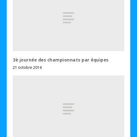
3è journée des championnats par équipes
21 octobre 2014