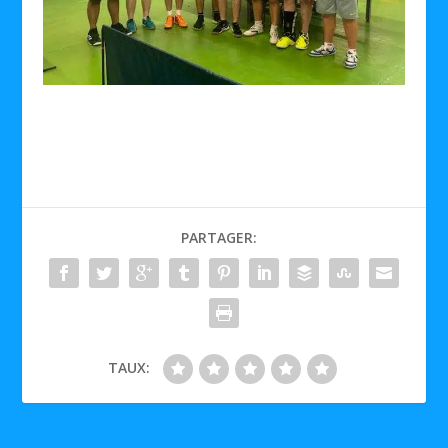
PARTAGER:
TAUX: