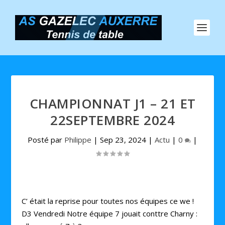
CHAMPIONNAT J1 – 21 ET
22SEPTEMBRE 2024
Posté par
Philippe
|
Sep 23, 2024
|
Actu
|
0
|
C’ était la reprise pour toutes nos équipes ce we !
D3 Vendredi Notre équipe 7 jouait conttre Charny :