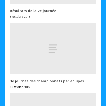
Résultats de la 2e journée
5 octobre 2015
3e journée des championnats par équipes
13 février 2015