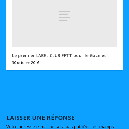
Le premier LABEL CLUB FFTT pour le Gazelec
30 octobre 2016
LAISSER UNE RÉPONSE
Votre adresse e-mail ne sera pas publiée.
Les champs