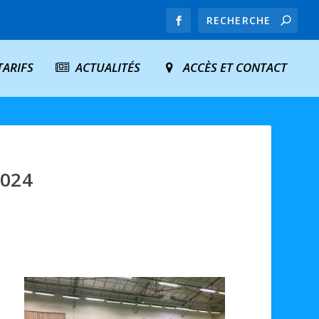
TARIFS
ACTUALITÉS
ACCÈS ET CONTACT
2024