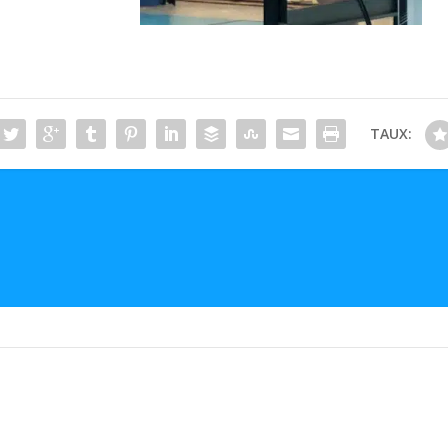
TAUX: