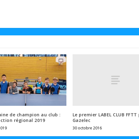
Le premier LABEL CLUB FFTT 
aine de champion au club :
Gazelec
ction régional 2019
30 octobre 2016
2019