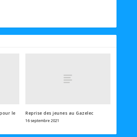
pour le
Reprise des jeunes au Gazelec
16 septembre 2021