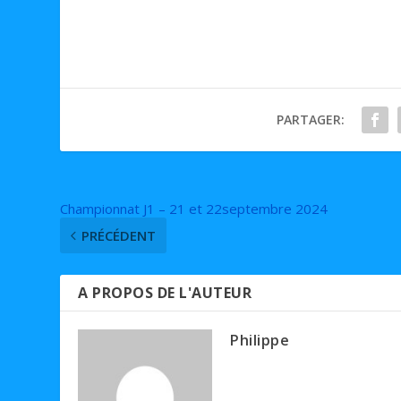
PARTAGER:
Championnat J1 – 21 et 22septembre 2024
PRÉCÉDENT
A PROPOS DE L'AUTEUR
Philippe