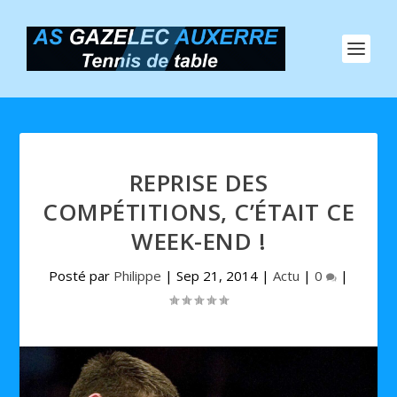
REPRISE DES
COMPÉTITIONS, C’ÉTAIT CE
WEEK-END !
Posté par
Philippe
|
Sep 21, 2014
|
Actu
|
0
|