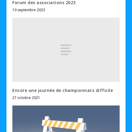
Forum des associations 2023
10 septembre 2023
Encore une journée de championnats difficile
27 octobre 2021