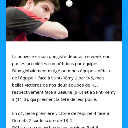
La nouvelle saison pongiste débutait ce week-end
par les premières compétitions par équipes.
Bilan globalement mitigé pour nos équipes: défaite
de l’équipe 1 face à Saint-Rémy 2 par 9-5, mais
belles victoires de nos deux équipes de R3,
respectivement face à Beaune (9-5) et à Saint-Rémy
3 (11-3), qui prennent la tête de leur poule.
En d1, belle première victoire de l’équipe 4 face à
Domats 2 sur le score de 13-5.
Défaites en revanche de nos équipes 5 et 6,