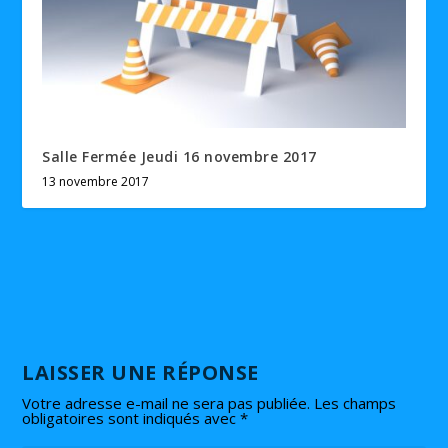
Salle Fermée Jeudi 16 novembre 2017
13 novembre 2017
LAISSER UNE RÉPONSE
Votre adresse e-mail ne sera pas publiée.
Les champs
obligatoires sont indiqués avec
*