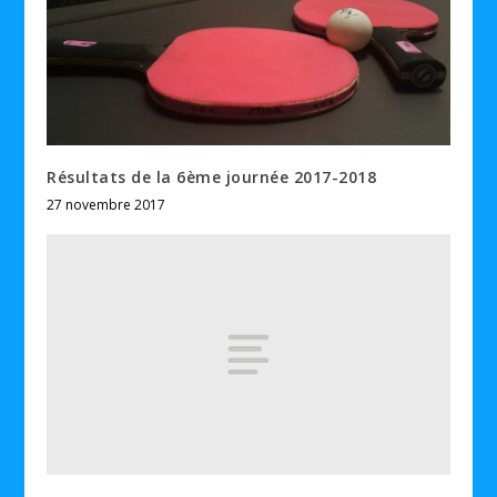
Résultats de la 6ème journée 2017-2018
27 novembre 2017