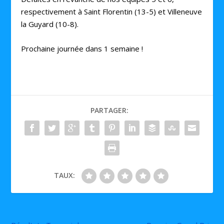
respectivement à Saint Florentin (13-5) et Villeneuve
la Guyard (10-8).
Prochaine journée dans 1 semaine !
PARTAGER:
TAUX: