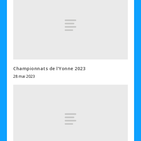
Championnats de l’Yonne 2023
28 mai 2023