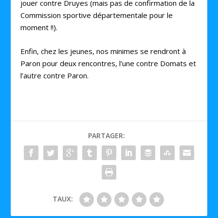
jouer contre Druyes (mais pas de confirmation de la
Commission sportive départementale pour le
moment !!).
Enfin, chez les jeunes, nos minimes se rendront à
Paron pour deux rencontres, l’une contre Domats et
l’autre contre Paron.
PARTAGER:
TAUX: