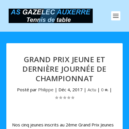
GRAND PRIX JEUNE ET
DERNIÈRE JOURNÉE DE
CHAMPIONNAT
Posté par
Philippe
|
Déc 4, 2017
|
Actu
|
0
|
Nos cinq jeunes inscrits au 2ème Grand Prix Jeunes