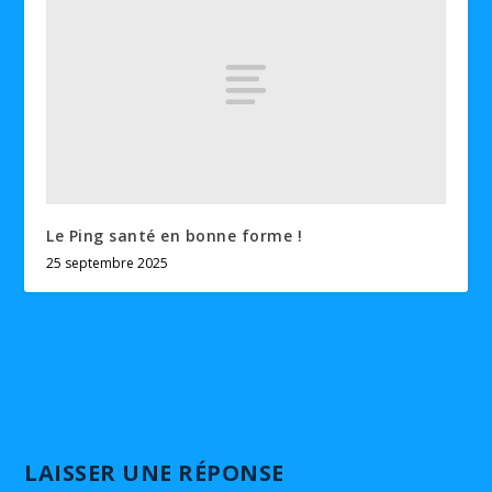
Le Ping santé en bonne forme !
25 septembre 2025
LAISSER UNE RÉPONSE