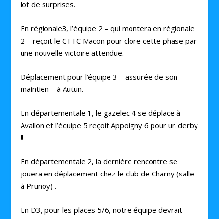
lot de surprises.
En régionale3, l’équipe 2 – qui montera en régionale
2 – reçoit le CTTC Macon pour clore cette phase par
une nouvelle victoire attendue.
Déplacement pour l’équipe 3 – assurée de son
maintien – à Autun.
En départementale 1, le gazelec 4 se déplace à
Avallon et l’équipe 5 reçoit Appoigny 6 pour un derby
!!
En départementale 2, la dernière rencontre se
jouera en déplacement chez le club de Charny (salle
à Prunoy) .
En D3, pour les places 5/6, notre équipe devrait