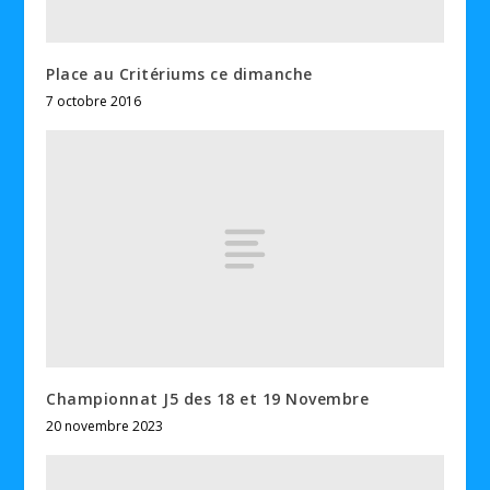
Place au Critériums ce dimanche
7 octobre 2016
Championnat J5 des 18 et 19 Novembre
20 novembre 2023