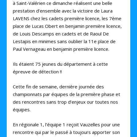
à Saint-Valérien ce dimanche réalisent une belle
prestation d’ensemble avec la victoire de Laura
LAVENS chez les cadets première licence, les 7ème
place de Lucas Obert en benjamin première licence,
de Louis Descamps en cadets et de Raoul De
Lestapis en minimes sans oublier la 11e place de
Paul Vernageau en benjamin première licence.
Ils étaient 75 jeunes du département à cette
épreuve de détection !!
Cette fin de semaine, dernière journée des
championnats par équipes de la première phase et
des rencontres sans trop d’enjeux our toutes nos
équipes.
En régionale 1, l’équipe 1 reçoit Vauzelles pour une
rencontre qui par le passé à toujours apporter son