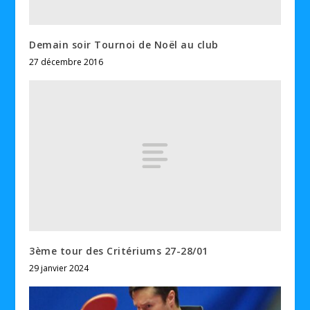
Demain soir Tournoi de Noël au club
27 décembre 2016
3ème tour des Critériums 27-28/01
29 janvier 2024