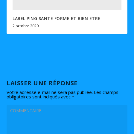
LABEL PING SANTE FORME ET BIEN ETRE
2 octobre 2020
LAISSER UNE RÉPONSE
Votre adresse e-mail ne sera pas publiée.
Les champs
obligatoires sont indiqués avec
*