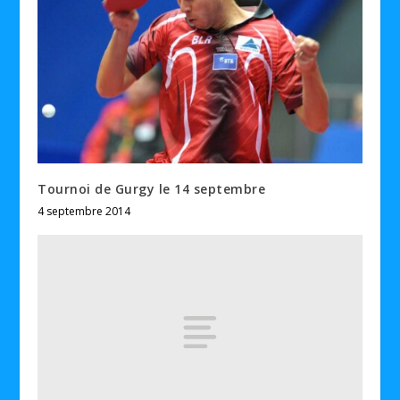
Tournoi de Gurgy le 14 septembre
4 septembre 2014