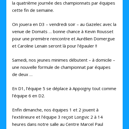
la quatrième journée des championnats par équipes
cette fin de semaine.
On jouera en D3 – vendredi soir – au Gazelec avec la
venue de Domats … bonne chance à Kevin Rousset
pour une première rencontre et Aurélien Domergue
et Caroline Lenain seront là pour l’épauler !!
Samedi, nos jeunes minimes débutent – à domicile –
une nouvelle formule de championnat par équipes
de deux …
En D1, l’équipe 5 se déplace à Appoigny tout comme
l’équipe 6 en D2.
Enfin dimanche, nos équipes 1 et 2 jouent à
l’extérieure et l’équipe 3 reçoit Longvic 2 à 14
heures dans notre salle au Centre Marcel Paul