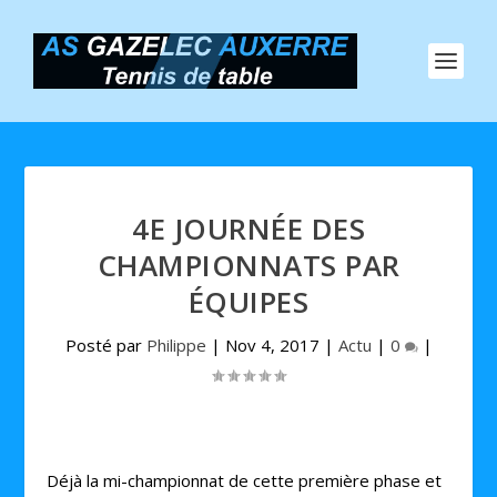
4E JOURNÉE DES
CHAMPIONNATS PAR
ÉQUIPES
Posté par
Philippe
|
Nov 4, 2017
|
Actu
|
0
|
Déjà la mi-championnat de cette première phase et