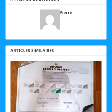
Pierre
ARTICLES SIMILAIRES