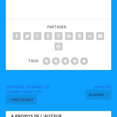
PARTAGER:
TAUX:
DERNIERE JOURNEE DE
3ème GPJ
CHAMPIONNAT Ph1
SUIVANT
PRÉCÉDENT
A PROPOS DE L'AUTEUR