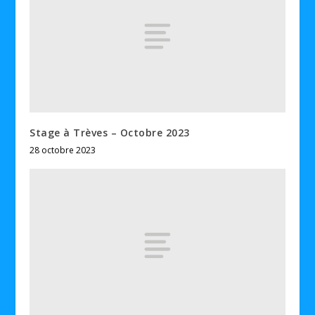
Stage à Trèves – Octobre 2023
28 octobre 2023