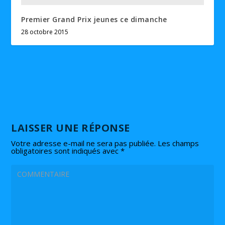
Premier Grand Prix jeunes ce dimanche
28 octobre 2015
LAISSER UNE RÉPONSE
Votre adresse e-mail ne sera pas publiée.
Les champs
obligatoires sont indiqués avec
*