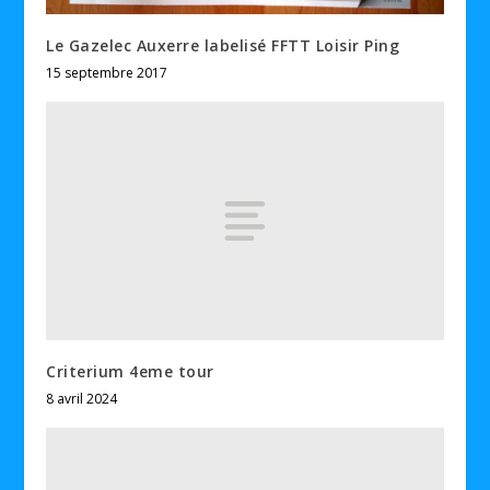
Le Gazelec Auxerre labelisé FFTT Loisir Ping
15 septembre 2017
Criterium 4eme tour
8 avril 2024