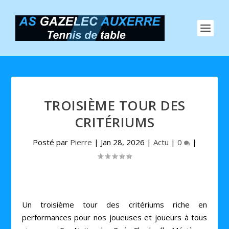
TROISIÈME TOUR DES
CRITÉRIUMS
Posté par
Pierre
|
Jan 28, 2026
|
Actu
|
0
|
Un troisième tour des critériums riche en
performances pour nos joueuses et joueurs à tous