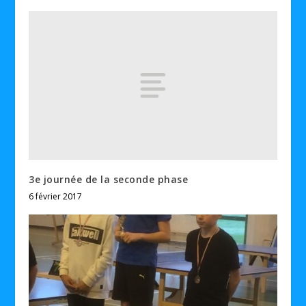
3e journée de la seconde phase
6 février 2017