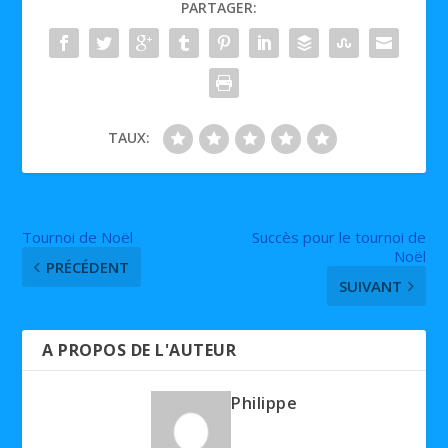
PARTAGER:
TAUX:
Tournoi de Noël
Succès pour le tournoi de
Noël
PRÉCÉDENT
SUIVANT
A PROPOS DE L'AUTEUR
Philippe