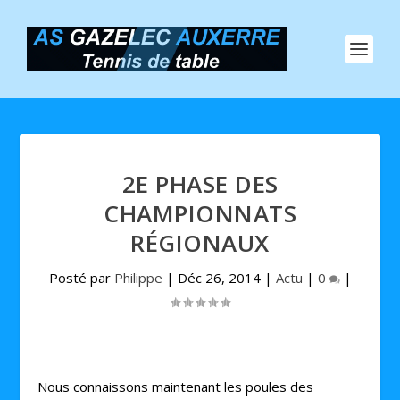
2E PHASE DES
CHAMPIONNATS
RÉGIONAUX
Posté par
Philippe
|
Déc 26, 2014
|
Actu
|
0
|
Nous connaissons maintenant les poules des