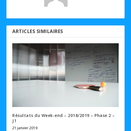
ARTICLES SIMILAIRES
Résultats du Week-end – 2018/2019 – Phase 2 –
J1
21 janvier 2019