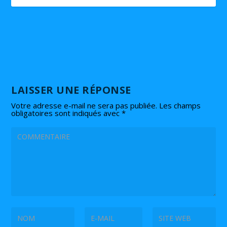
LAISSER UNE RÉPONSE
Votre adresse e-mail ne sera pas publiée.
Les champs
obligatoires sont indiqués avec
*