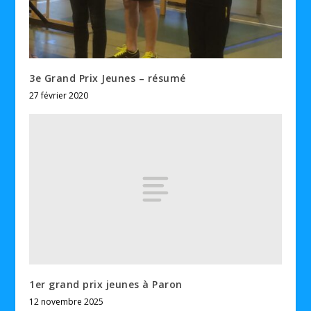
3e Grand Prix Jeunes – résumé
27 février 2020
1er grand prix jeunes à Paron
12 novembre 2025