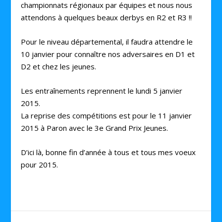
championnats régionaux par équipes et nous nous
attendons à quelques beaux derbys en R2 et R3 !!
Pour le niveau départemental, il faudra attendre le
10 janvier pour connaître nos adversaires en D1 et
D2 et chez les jeunes.
Les entraînements reprennent le lundi 5 janvier
2015.
La reprise des compétitions est pour le 11 janvier
2015 à Paron avec le 3e Grand Prix Jeunes.
D’ici là, bonne fin d’année à tous et tous mes voeux
pour 2015.