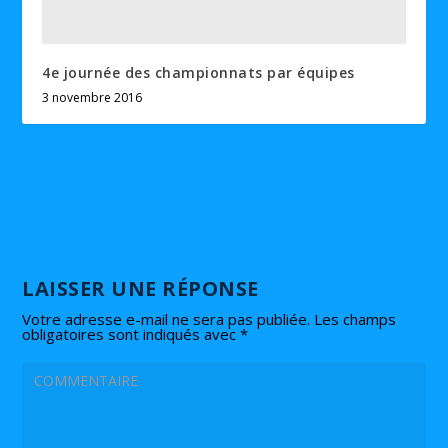
4e journée des championnats par équipes
3 novembre 2016
LAISSER UNE RÉPONSE
Votre adresse e-mail ne sera pas publiée.
Les champs
obligatoires sont indiqués avec
*