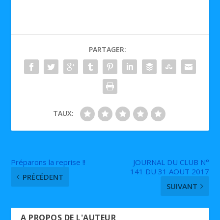
PARTAGER:
TAUX:
Préparons la reprise !!
JOURNAL DU CLUB N°
141 DU 31 AOUT 2017
PRÉCÉDENT
SUIVANT
A PROPOS DE L'AUTEUR