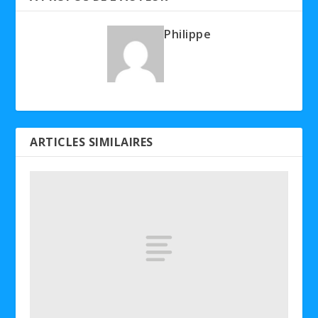
Philippe
ARTICLES SIMILAIRES