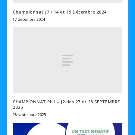
Championnat J7 / 14 et 15 Décembre 2024
17 décembre 2024
CHAMPIONNAT Ph1 – J2 des 27 et 28 SEPTEMBRE
2025
28 septembre 2025