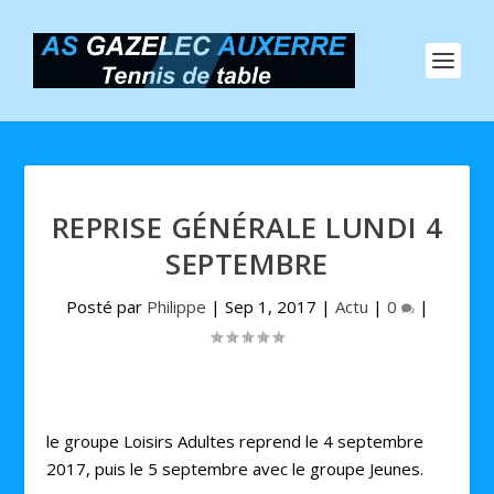
REPRISE GÉNÉRALE LUNDI 4
SEPTEMBRE
Posté par
Philippe
|
Sep 1, 2017
|
Actu
|
0
|
le groupe Loisirs Adultes reprend le 4 septembre
2017, puis le 5 septembre avec le groupe Jeunes.