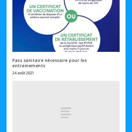
Pass sanitaire nécessaire pour les
entrainements
24 août 2021