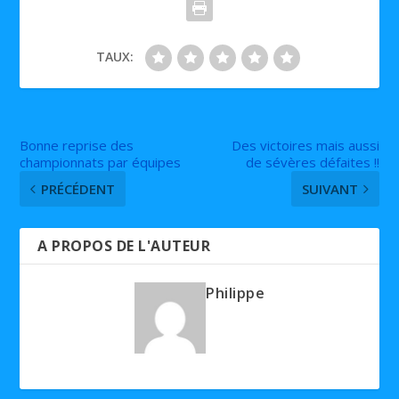
TAUX:
Bonne reprise des
Des victoires mais aussi
championnats par équipes
de sévères défaites !!
PRÉCÉDENT
SUIVANT
A PROPOS DE L'AUTEUR
Philippe