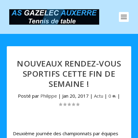
NOUVEAUX RENDEZ-VOUS
SPORTIFS CETTE FIN DE
SEMAINE !
Posté par
Philippe
|
Jan 20, 2017
|
Actu
|
0
|
Deuxième journée des championnats par équipes