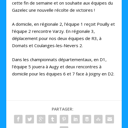
cette fin de semaine et on souhaite aux équipes du
Gazelec une nouvelle récolte de victoires !
A domicile, en régionale 2, l’équipe 1 reçoit Pouilly et
l’équipe 2 rencontre Varzy. En régionale 3,
déplacement pour nos deux équipes de R3, à
Domats et Coulanges-les-Nevers 2.
Dans les championnats départementaux, en D1,
l’équipe 5 jouera à Augy et deux rencontres à
domicile pour les équipes 6 et 7 face à Joigny en D2.
PARTAGER: