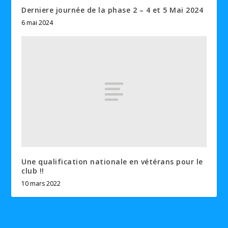
Derniere journée de la phase 2 – 4 et 5 Mai 2024
6 mai 2024
Une qualification nationale en vétérans pour le
club !!
10 mars 2022