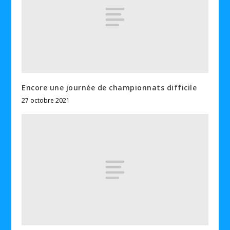
Encore une journée de championnats difficile
27 octobre 2021