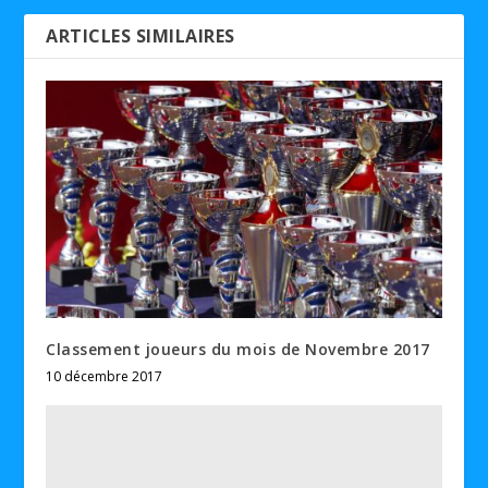
ARTICLES SIMILAIRES
Classement joueurs du mois de Novembre 2017
10 décembre 2017