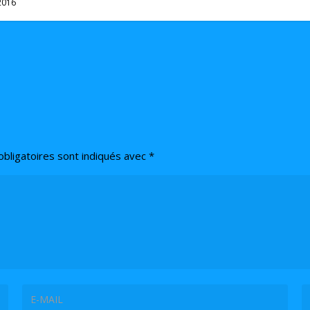
2016
bligatoires sont indiqués avec
*