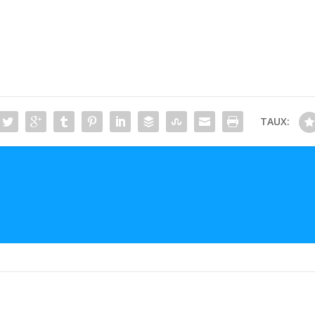
TAUX: