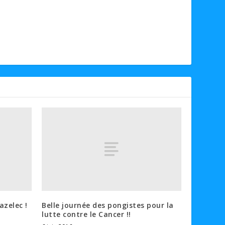
azelec !
Belle journée des pongistes pour la
lutte contre le Cancer !!