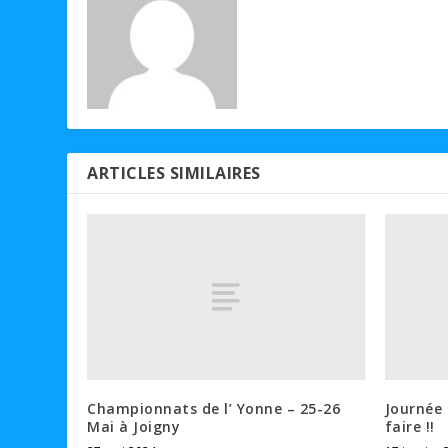
ARTICLES SIMILAIRES
Championnats de l’ Yonne – 25-26
Journée 
Mai à Joigny
faire !!