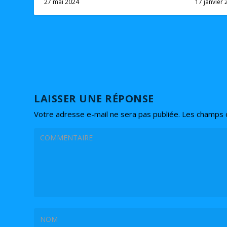
27 mai 2024
17 janvier 
LAISSER UNE RÉPONSE
Votre adresse e-mail ne sera pas publiée.
Les champs o