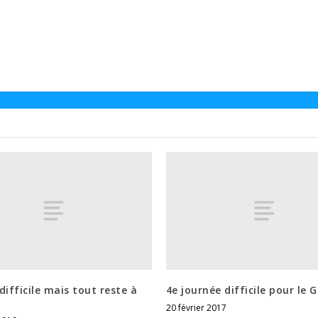
difficile mais tout reste à
4e journée difficile pour le G
20 février 2017