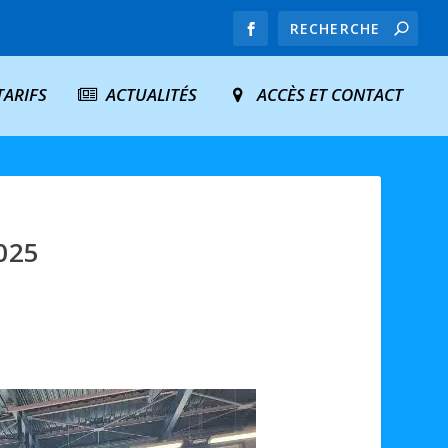
TARIFS
ACTUALITÉS
ACCÈS ET CONTACT
025