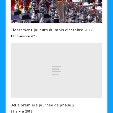
Classement joueurs du mois d’octobre 2017
12 novembre 2017
Belle première journée de phase 2
29 janvier 2018