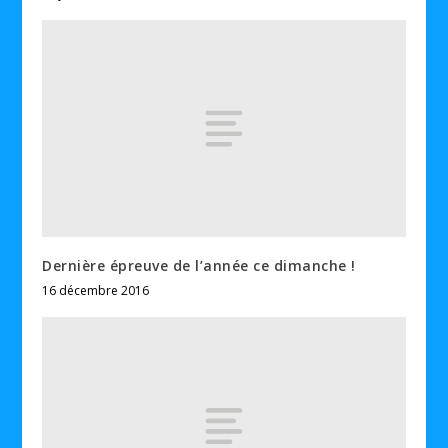
Dernière épreuve de l’année ce dimanche !
16 décembre 2016