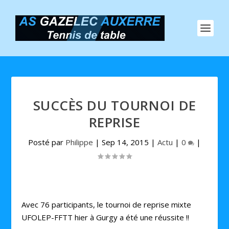
SUCCÈS DU TOURNOI DE
REPRISE
Posté par
Philippe
|
Sep 14, 2015
|
Actu
|
0
|
Avec 76 participants, le tournoi de reprise mixte
UFOLEP-FFTT hier à Gurgy a été une réussite !!