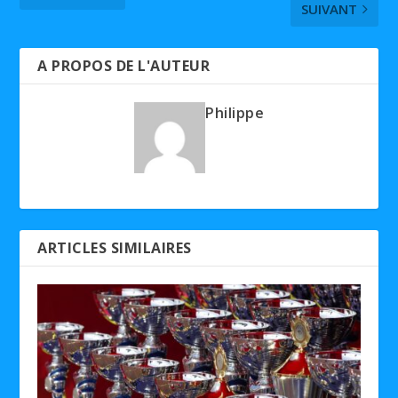
SUIVANT
A PROPOS DE L'AUTEUR
Philippe
ARTICLES SIMILAIRES