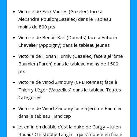
Victoire de Félix Vaurés (Gazelec) face à
Alexandre Pouillon(Gazelec) dans le Tableau
moins de 800 pts
Victoire de Benoît Karl (Domats) face à Antonin
Chevalier (Appoigny) dans le tableau Jeunes
Victoire de Florian Humily (Gazelec) face à Jérôme
Baumier (Paron) dans le tableau moins de 1500
pts
Victoire de Vinod Zinnoury (CPB Rennes) face à
Thierry Léger (Vauzelles) dans le tableau Toutes
Catégories
Victoire de Vinod Zinnoury face à Jérôme Baumier
dans le tableau Handicap
et enfin en double c’est la paire de Gurgy – Julien
Rouau/ Christophe Langin – qui s’impose en finale