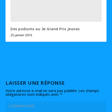
Des podiums au 3e Grand Prix Jeunes
25 janvier 2016
LAISSER UNE RÉPONSE
Votre adresse e-mail ne sera pas publiée.
Les champs
obligatoires sont indiqués avec
*