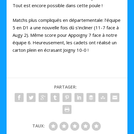
Tout est encore possible dans cette poule !
Matchs plus compliqués en départementale: l’équipe
5 en D1 a une nouvelle fois dû s’incliner (11-7 face à
Augy 2). Même score pour Appoigny 7 face à notre
équipe 6. Heureusement, les cadets ont réalisé un
carton plein en écrasant Joigny 10-0 !
PARTAGER:
TAUX: