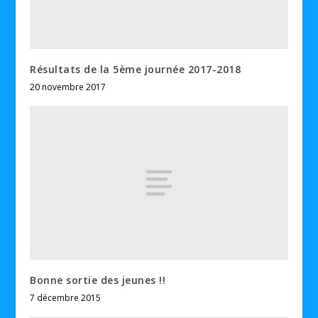
Résultats de la 5ème journée 2017-2018
20 novembre 2017
Bonne sortie des jeunes !!
7 décembre 2015