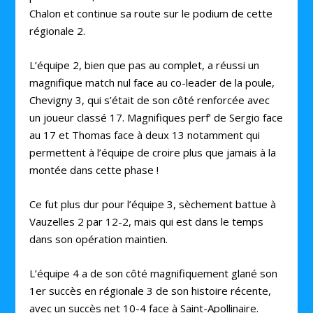
Chalon et continue sa route sur le podium de cette
régionale 2.
L’équipe 2, bien que pas au complet, a réussi un
magnifique match nul face au co-leader de la poule,
Chevigny 3, qui s’était de son côté renforcée avec
un joueur classé 17. Magnifiques perf’ de Sergio face
au 17 et Thomas face à deux 13 notamment qui
permettent à l’équipe de croire plus que jamais à la
montée dans cette phase !
Ce fut plus dur pour l’équipe 3, sèchement battue à
Vauzelles 2 par 12-2, mais qui est dans le temps
dans son opération maintien.
L’équipe 4 a de son côté magnifiquement glané son
1er succès en régionale 3 de son histoire récente,
avec un succès net 10-4 face à Saint-Apollinaire.