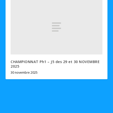
CHAMPIONNAT Ph1 – J5 des 29 et 30 NOVEMBRE
2025
30 novembre 2025