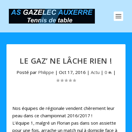
LE GAZ’ NE LÂCHE RIEN !
Posté par
Philippe
|
Oct 17, 2016
|
Actu
|
0
|
Nos équipes de régionale vendent chèrement leur
peau dans ce championnat 2016/2017 !
L’équipe 1, malgré un Florian pas dans son assiette
pour une fois, arrache un match nul à domicile face à