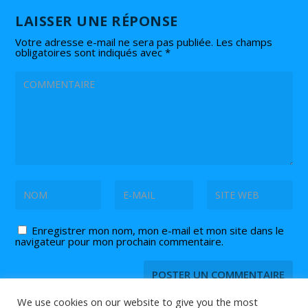
LAISSER UNE RÉPONSE
Votre adresse e-mail ne sera pas publiée.
Les champs
obligatoires sont indiqués avec
*
Enregistrer mon nom, mon e-mail et mon site dans le
navigateur pour mon prochain commentaire.
We use cookies on our website to give you the most