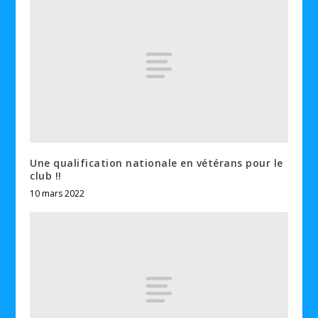
Une qualification nationale en vétérans pour le
club !!
10 mars 2022