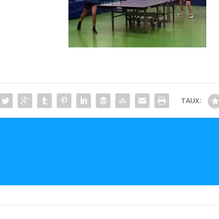
TAUX: