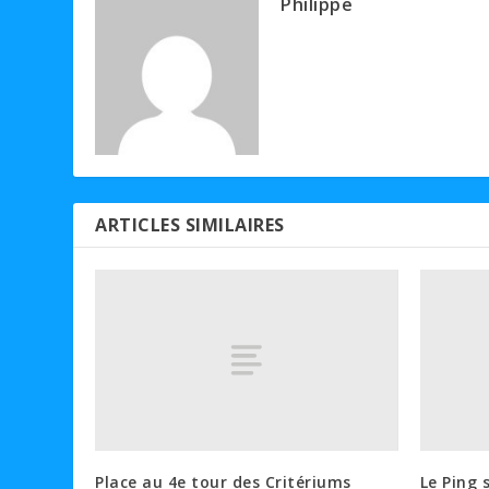
Philippe
ARTICLES SIMILAIRES
Place au 4e tour des Critériums
Le Ping 