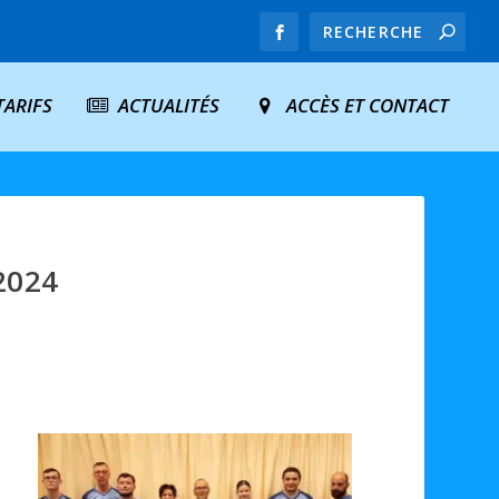
TARIFS
ACTUALITÉS
ACCÈS ET CONTACT
2024