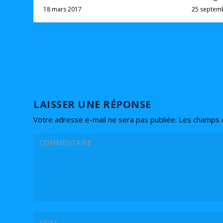
18 mars 2017
25 septem
LAISSER UNE RÉPONSE
Votre adresse e-mail ne sera pas publiée.
Les champs o