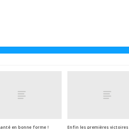
santé en bonne forme !
Enfin les premières victoires 