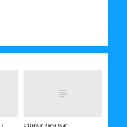
!!
Criterium 4eme tour