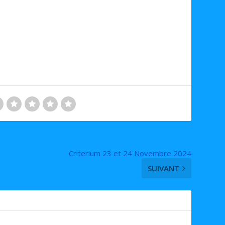
Criterium 23 et 24 Novembre 2024
SUIVANT