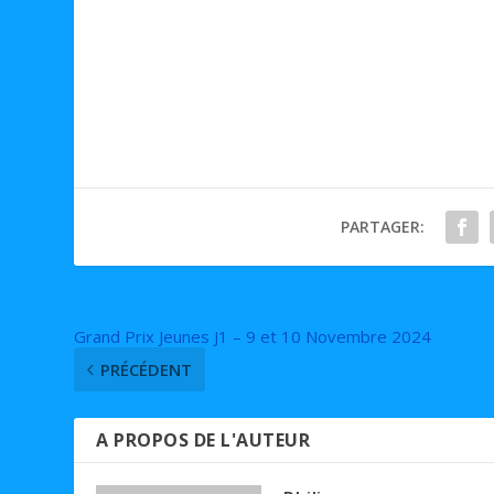
PARTAGER:
Grand Prix Jeunes J1 – 9 et 10 Novembre 2024
PRÉCÉDENT
A PROPOS DE L'AUTEUR