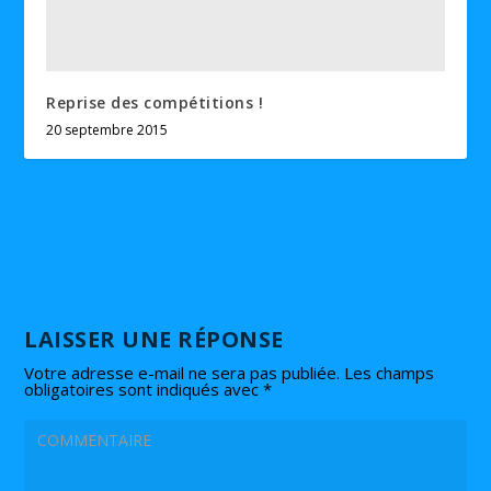
Reprise des compétitions !
20 septembre 2015
LAISSER UNE RÉPONSE
Votre adresse e-mail ne sera pas publiée.
Les champs
obligatoires sont indiqués avec
*