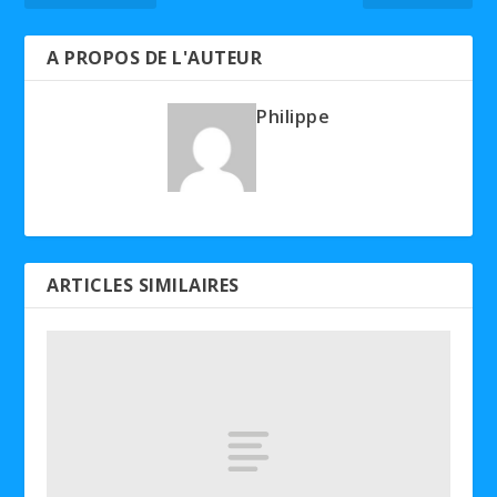
A PROPOS DE L'AUTEUR
Philippe
ARTICLES SIMILAIRES