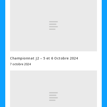
Championnat J2 – 5 et 6 Octobre 2024
7 octobre 2024