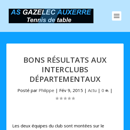
BONS RÉSULTATS AUX
INTERCLUBS
DÉPARTEMENTAUX
Posté par
Philippe
|
Fév 9, 2015
|
Actu
|
0
|
Les deux équipes du club sont montées sur le