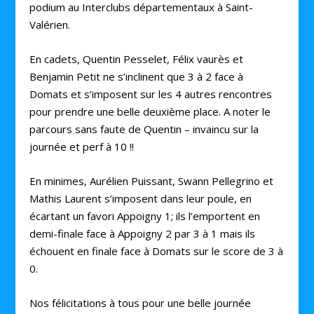
podium au Interclubs départementaux à Saint-
Valérien.
En cadets, Quentin Pesselet, Félix vaurès et
Benjamin Petit ne s’inclinent que 3 à 2 face à
Domats et s’imposent sur les 4 autres rencontres
pour prendre une belle deuxième place. A noter le
parcours sans faute de Quentin – invaincu sur la
journée et perf à 10 !!
En minimes, Aurélien Puissant, Swann Pellegrino et
Mathis Laurent s’imposent dans leur poule, en
écartant un favori Appoigny 1; ils l’emportent en
demi-finale face à Appoigny 2 par 3 à 1 mais ils
échouent en finale face à Domats sur le score de 3 à
0.
Nos félicitations à tous pour une belle journée