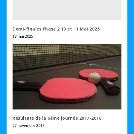
Demi-finales Phase 2 10 et 11 Mai 2025
13 mai 2025
Résultats de la 6ème journée 2017-2018
27 novembre 2017