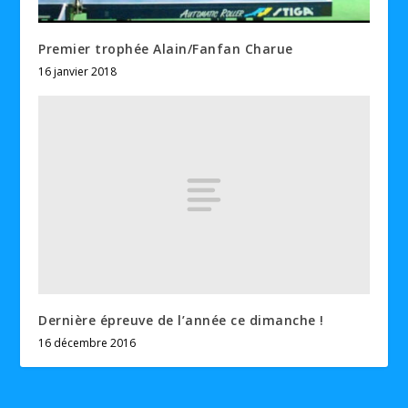
Premier trophée Alain/Fanfan Charue
16 janvier 2018
Dernière épreuve de l’année ce dimanche !
16 décembre 2016