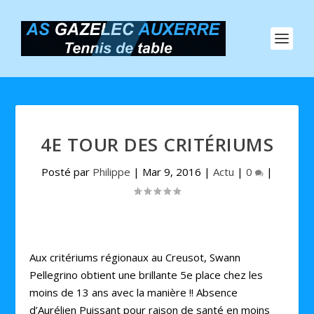
4E TOUR DES CRITÉRIUMS
Posté par
Philippe
|
Mar 9, 2016
|
Actu
|
0
|
Aux critériums régionaux au Creusot, Swann
Pellegrino obtient une brillante 5e place chez les
moins de 13 ans avec la manière !! Absence
d’Aurélien Puissant pour raison de santé en moins