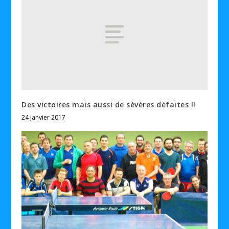
Des victoires mais aussi de sévères défaites !!
24 janvier 2017