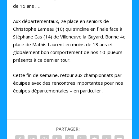
de 15 ans ….
Aux départementaux, 2e place en seniors de
Christophe Lameau (10) qui s’incline en finale face à
Stéphane Cas (14) de Villeneuve la Guyard. Bonne 4e
place de Mathis Laurent en moins de 13 ans et
globalement bon comportement de nos 10 joueurs
présents à ce dernier tour.
Cette fin de semaine, retour aux championnats par
équipes avec des rencontres importantes pour nos
équipes départementales – en particulier .
PARTAGER: