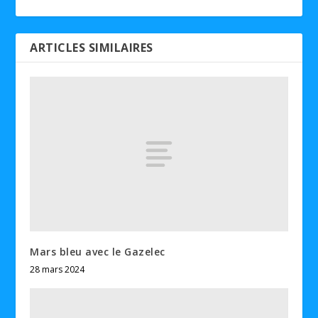
ARTICLES SIMILAIRES
Mars bleu avec le Gazelec
28 mars 2024