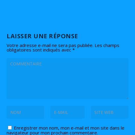
LAISSER UNE RÉPONSE
Votre adresse e-mail ne sera pas publiée.
Les champs
obligatoires sont indiqués avec
*
Enregistrer mon nom, mon e-mail et mon site dans le
navigateur pour mon prochain commentaire.