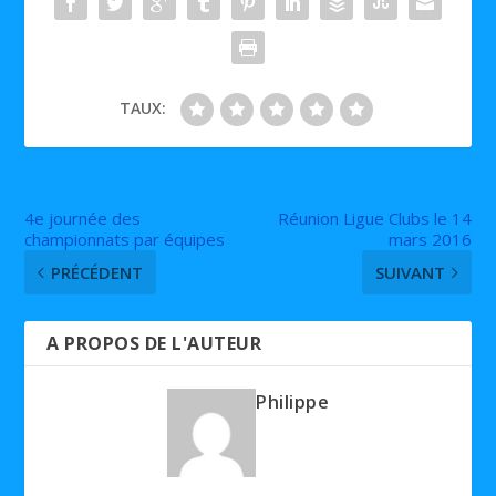
TAUX:
4e journée des
Réunion Ligue Clubs le 14
championnats par équipes
mars 2016
PRÉCÉDENT
SUIVANT
A PROPOS DE L'AUTEUR
Philippe