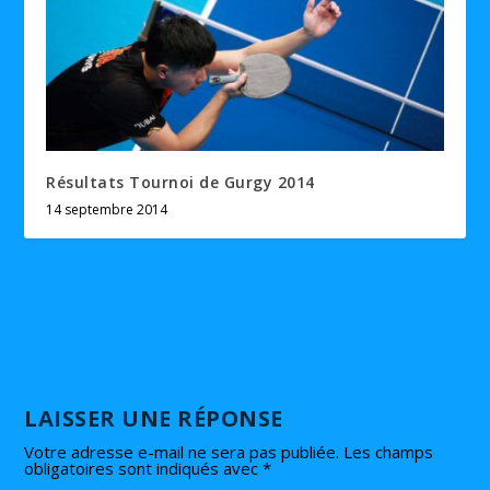
Résultats Tournoi de Gurgy 2014
14 septembre 2014
LAISSER UNE RÉPONSE
Votre adresse e-mail ne sera pas publiée.
Les champs
obligatoires sont indiqués avec
*