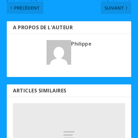
PRÉCÉDENT
SUIVANT
A PROPOS DE L'AUTEUR
Philippe
ARTICLES SIMILAIRES