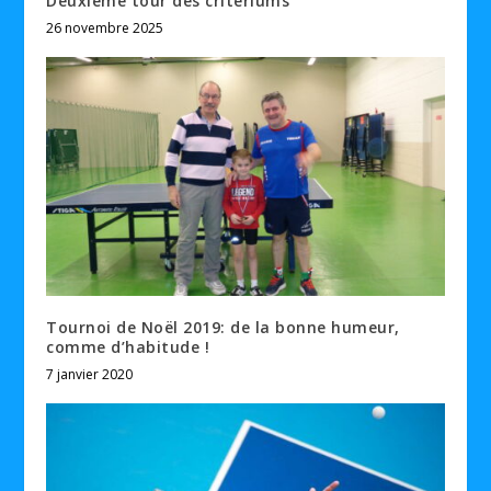
Deuxième tour des critériums
26 novembre 2025
Tournoi de Noël 2019: de la bonne humeur,
comme d’habitude !
7 janvier 2020