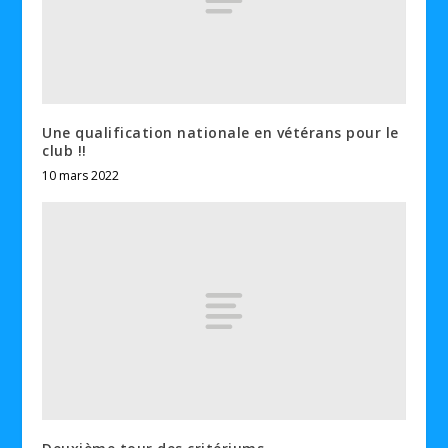
Une qualification nationale en vétérans pour le
club !!
10 mars 2022