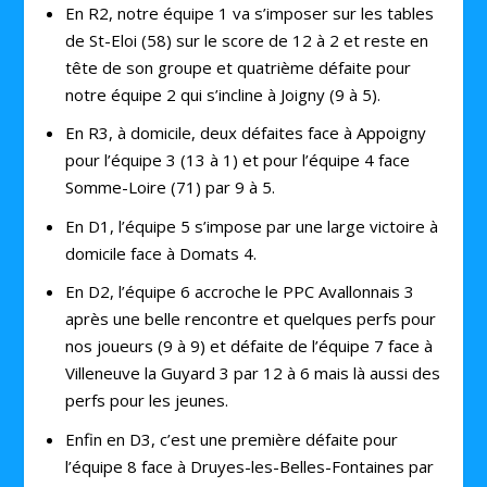
En R2, notre équipe 1 va s’imposer sur les tables
de St-Eloi (58) sur le score de 12 à 2 et reste en
tête de son groupe et quatrième défaite pour
notre équipe 2 qui s’incline à Joigny (9 à 5).
En R3, à domicile, deux défaites face à Appoigny
pour l’équipe 3 (13 à 1) et pour l’équipe 4 face
Somme-Loire (71) par 9 à 5.
En D1, l’équipe 5 s’impose par une large victoire à
domicile face à Domats 4.
En D2, l’équipe 6 accroche le PPC Avallonnais 3
après une belle rencontre et quelques perfs pour
nos joueurs (9 à 9) et défaite de l’équipe 7 face à
Villeneuve la Guyard 3 par 12 à 6 mais là aussi des
perfs pour les jeunes.
Enfin en D3, c’est une première défaite pour
l’équipe 8 face à Druyes-les-Belles-Fontaines par