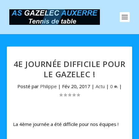
4E JOURNÉE DIFFICILE POUR
LE GAZELEC !
Posté par
Philippe
|
Fév 20, 2017
|
Actu
|
0
|
La 4ème journée a été difficile pour nos équipes !