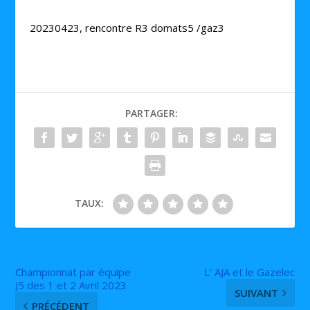
20230423, rencontre R3 domats5 /gaz3
PARTAGER:
TAUX:
Championnat par équipe
L’ AJA et le Gazelec
J5 des 1 et 2 Avril 2023
SUIVANT
PRÉCÉDENT