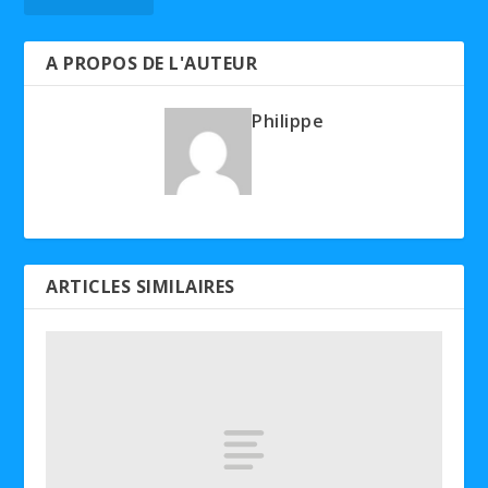
A PROPOS DE L'AUTEUR
Philippe
ARTICLES SIMILAIRES