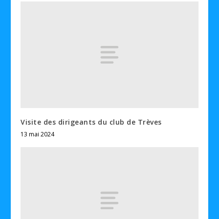
Visite des dirigeants du club de Trèves
13 mai 2024