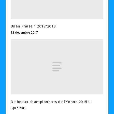
Bilan Phase 1 2017/2018
13 décembre 2017
De beaux championnats de l’Yonne 2015 !!
8 juin 2015