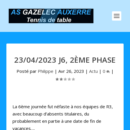
23/04/2023 J6, 2ÈME PHASE
Posté par
Philippe
|
Avr 26, 2023
|
Actu
|
0
|
La 6ème journée fut néfaste à nos équipes de R3,
avec beaucoup d’absents titulaires, du
probablement en partie à une date de fin de
vacances….