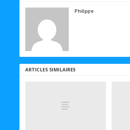
Philippe
ARTICLES SIMILAIRES