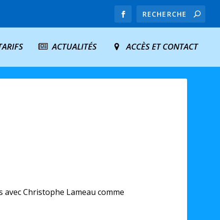
TARIFS
ACTUALITÉS
ACCÈS ET CONTACT
eures avec Christophe Lameau comme