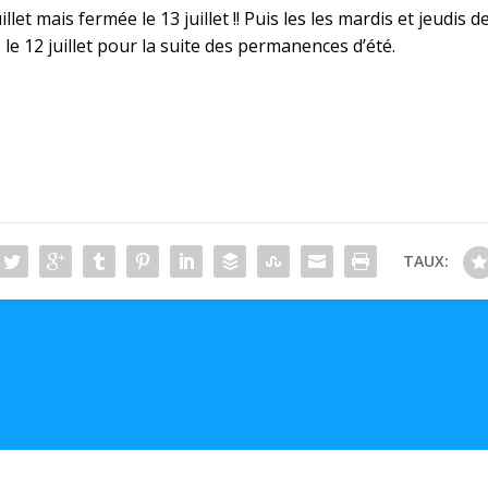
llet mais fermée le 13 juillet !! Puis les les mardis et jeudis 
e 12 juillet pour la suite des permanences d’été.
TAUX: