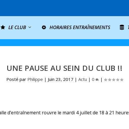
LE CLUB
HORAIRES ENTRAÎNEMENTS
UNE PAUSE AU SEIN DU CLUB !!
Posté par
Philippe
|
Juin 23, 2017
|
Actu
|
0
|
 salle d’entraînement rouvre le mardi 4 juillet de 18 à 21 h