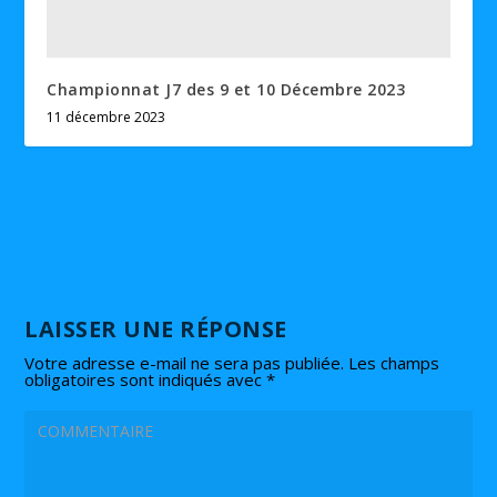
Championnat J7 des 9 et 10 Décembre 2023
11 décembre 2023
LAISSER UNE RÉPONSE
Votre adresse e-mail ne sera pas publiée.
Les champs
obligatoires sont indiqués avec
*