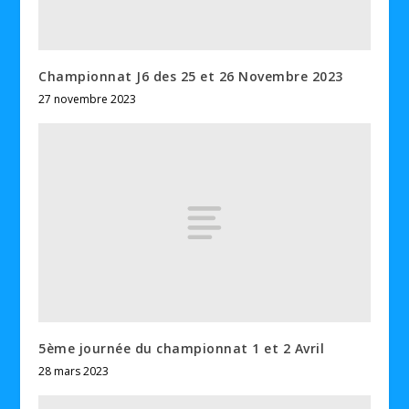
Championnat J6 des 25 et 26 Novembre 2023
27 novembre 2023
5ème journée du championnat 1 et 2 Avril
28 mars 2023