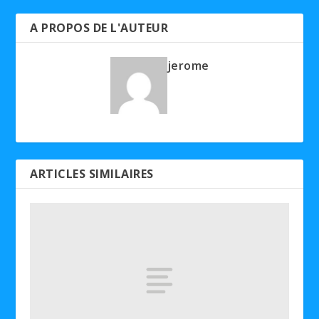
A PROPOS DE L'AUTEUR
jerome
ARTICLES SIMILAIRES