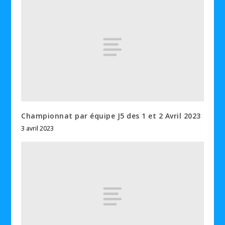
Championnat par équipe J5 des 1 et 2 Avril 2023
3 avril 2023