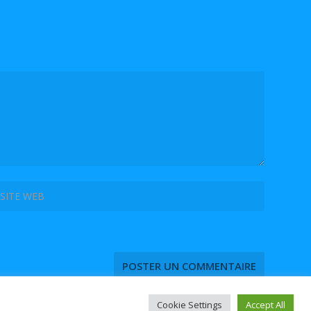
Cookie Settings
Accept All