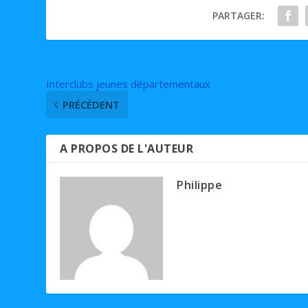
PARTAGER:
Interclubs jeunes départementaux
PRÉCÉDENT
A PROPOS DE L'AUTEUR
Philippe