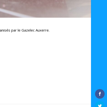
isés par le Gazelec Auxerre.