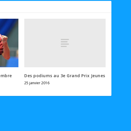
Des podiums au 3e Grand Prix Jeunes
tembre
25 janvier 2016