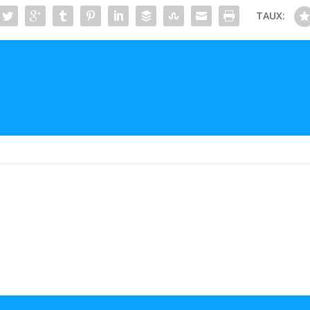
TAUX: