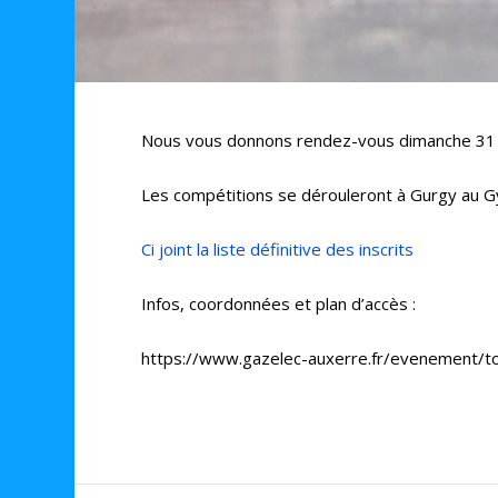
Nous vous donnons rendez-vous dimanche 31 m
Les compétitions se dérouleront à Gurgy au G
Ci joint la liste définitive des inscrits
Infos, coordonnées et plan d’accès :
https://www.gazelec-auxerre.fr/evenement/