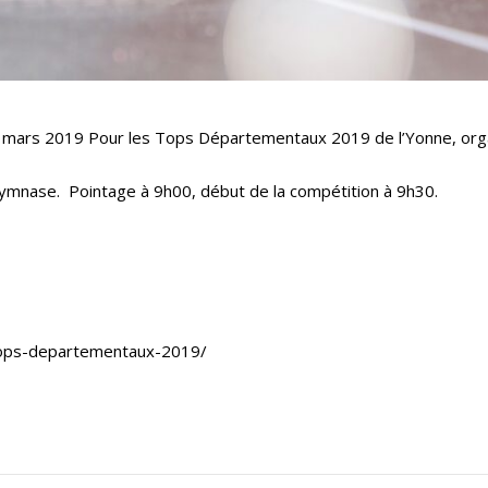
ars 2019 Pour les Tops Départementaux 2019 de l’Yonne, organ
ymnase. Pointage à 9h00, début de la compétition à 9h30.
tops-departementaux-2019/