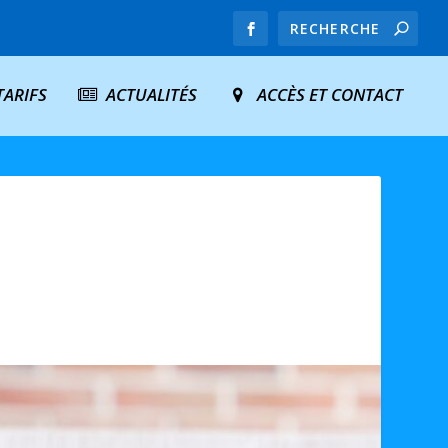
TARIFS
ACTUALITÉS
ACCÈS ET CONTACT