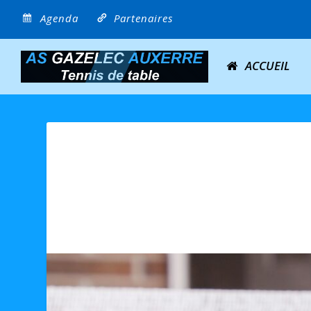
Agenda
Partenaires
ACCUEIL