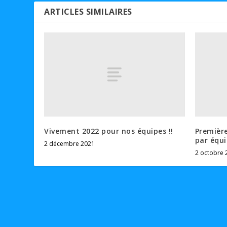
ARTICLES SIMILAIRES
Vivement 2022 pour nos équipes !!
Premièr
par équ
2 décembre 2021
2 octobre 