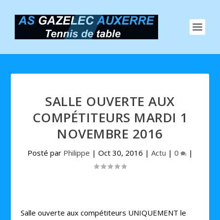
SALLE OUVERTE AUX
COMPÉTITEURS MARDI 1
NOVEMBRE 2016
Posté par
Philippe
|
Oct 30, 2016
|
Actu
|
0
|
Salle ouverte aux compétiteurs UNIQUEMENT le