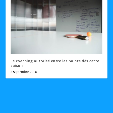
Le coaching autorisé entre les points dès cette
saison
3 septembre 2018