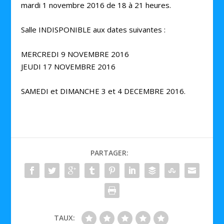
mardi 1 novembre 2016 de 18 à 21 heures.
Salle INDISPONIBLE aux dates suivantes :
MERCREDI 9 NOVEMBRE 2016
JEUDI 17 NOVEMBRE 2016
SAMEDI et DIMANCHE 3 et 4 DECEMBRE 2016.
PARTAGER:
TAUX: