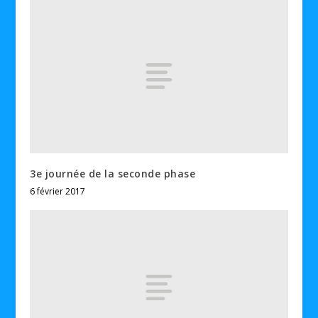
3e journée de la seconde phase
6 février 2017