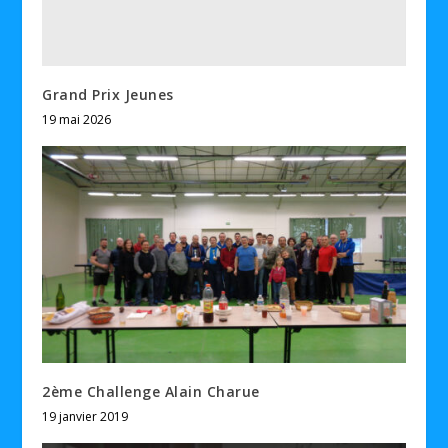
Grand Prix Jeunes
19 mai 2026
2ème Challenge Alain Charue
19 janvier 2019