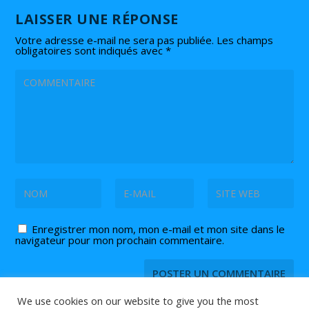
LAISSER UNE RÉPONSE
Votre adresse e-mail ne sera pas publiée.
Les champs
obligatoires sont indiqués avec
*
Enregistrer mon nom, mon e-mail et mon site dans le
navigateur pour mon prochain commentaire.
We use cookies on our website to give you the most