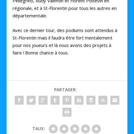
Pellegrino, Rudy Valentin et Florent Poitevin en
régionale, et à St-Florentin pour tous les autres en
départementale.
Avec ce dernier tour, des podiums sont attendus à
St-Florentin mais il faudra être fort mentalement
pour nos joueurs et là nous avons des projets à
faire ! Bonne chance à tous.
PARTAGER:
TAUX: