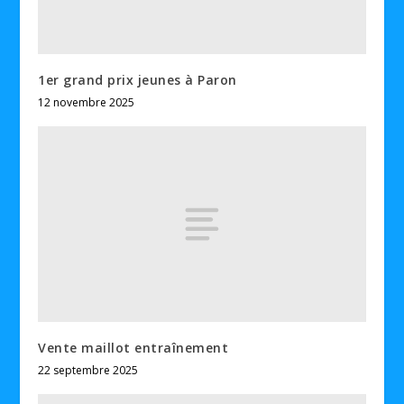
1er grand prix jeunes à Paron
12 novembre 2025
Vente maillot entraînement
22 septembre 2025