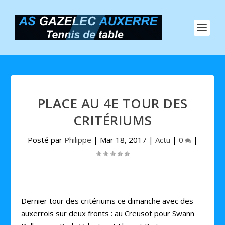
PLACE AU 4E TOUR DES
CRITÉRIUMS
Posté par
Philippe
|
Mar 18, 2017
|
Actu
|
0
|
Dernier tour des critériums ce dimanche avec des
auxerrois sur deux fronts : au Creusot pour Swann