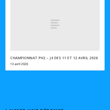
CHAMPIONNAT PH2 – J4 DES 11 ET 12 AVRIL 2026
13 avril 2026