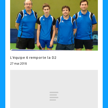
L’équipe 6 remporte la D2
27 mai 2018