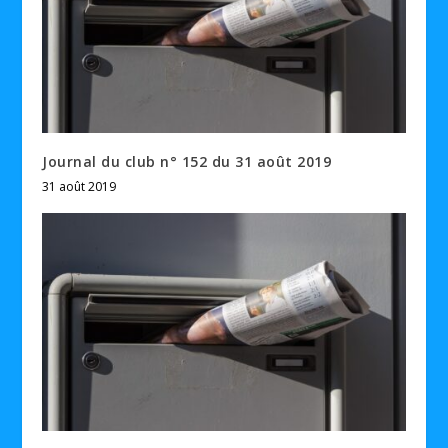
Journal du club n° 152 du 31 août 2019
31 août 2019