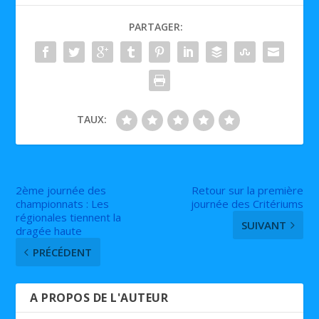
PARTAGER:
TAUX:
2ème journée des
Retour sur la première
championnats : Les
journée des Critériums
régionales tiennent la
SUIVANT
dragée haute
PRÉCÉDENT
A PROPOS DE L'AUTEUR