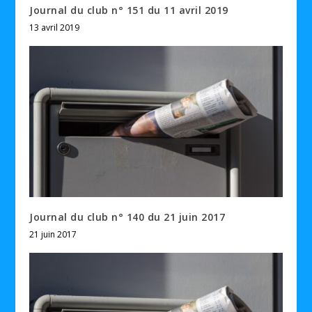
Journal du club n° 151 du 11 avril 2019
13 avril 2019
Journal du club n° 140 du 21 juin 2017
21 juin 2017