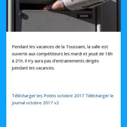
Pendant les vacances de la Toussaint, la salle est
ouverte aux compétiteurs les mardi et jeudi de 18h
à 21h. Il n’y aura pas d’entrainements dirigés
pendant les vacances.
Télécharger les Potins octobre 2017
Télécharger le
Journal octobre 2017 v2