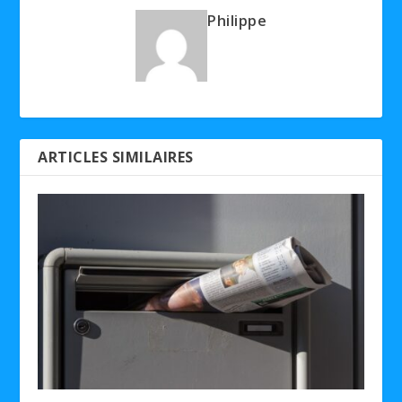
Philippe
ARTICLES SIMILAIRES