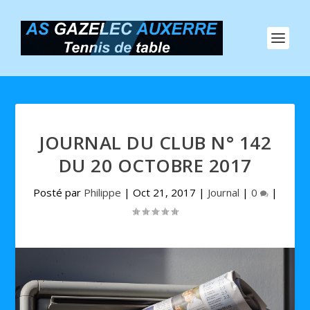
JOURNAL DU CLUB N° 142
DU 20 OCTOBRE 2017
Posté par
Philippe
|
Oct 21, 2017
|
Journal
|
0
|