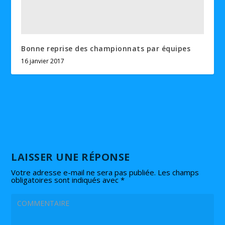
Bonne reprise des championnats par équipes
16 janvier 2017
LAISSER UNE RÉPONSE
Votre adresse e-mail ne sera pas publiée.
Les champs
obligatoires sont indiqués avec
*