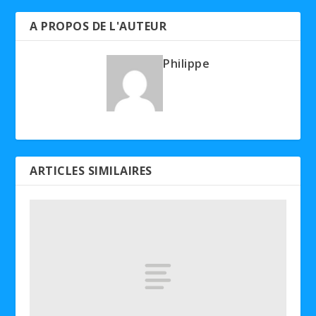
A PROPOS DE L'AUTEUR
Philippe
ARTICLES SIMILAIRES