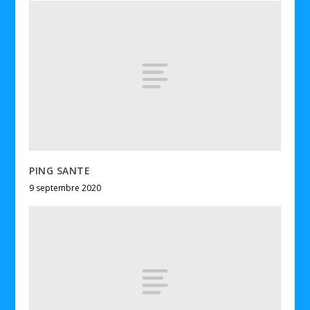
PING SANTE
9 septembre 2020