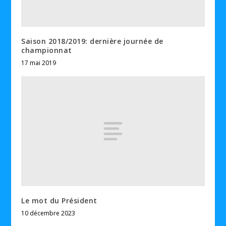
Saison 2018/2019: dernière journée de
championnat
17 mai 2019
Le mot du Président
10 décembre 2023