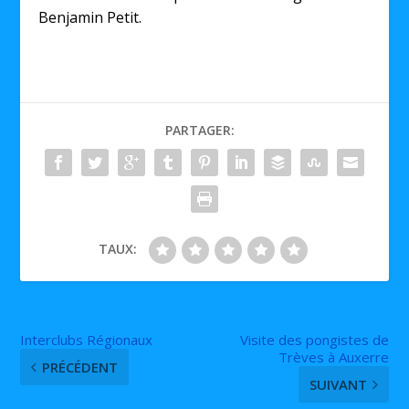
Benjamin Petit.
PARTAGER:
TAUX:
Interclubs Régionaux
Visite des pongistes de
Trèves à Auxerre
PRÉCÉDENT
SUIVANT