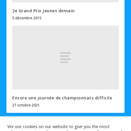
2e Grand Prix Jeunes demain
5 décembre 2015
Encore une journée de championnats difficile
27 octobre 2021
We use cookies on our website to give you the most