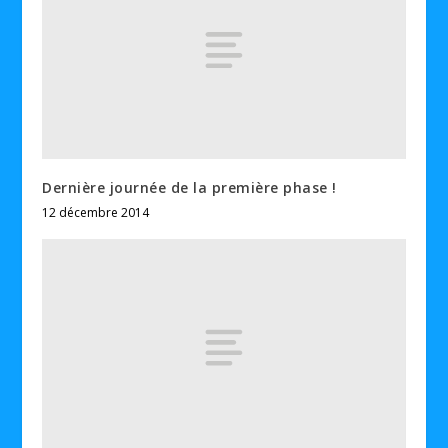
Dernière journée de la première phase !
12 décembre 2014