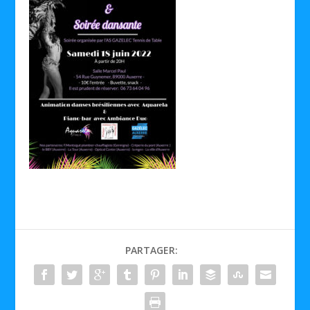
PARTAGER: