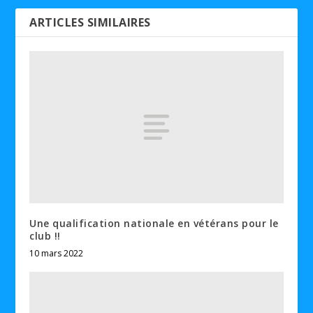
ARTICLES SIMILAIRES
Une qualification nationale en vétérans pour le
club !!
10 mars 2022