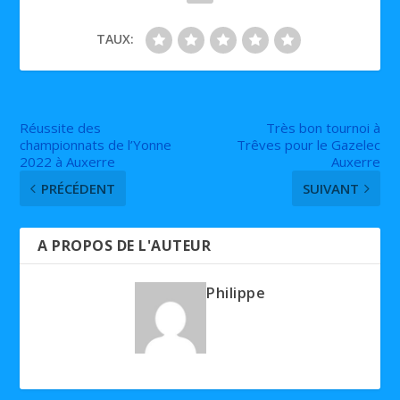
TAUX:
Réussite des
Très bon tournoi à
championnats de l’Yonne
Trêves pour le Gazelec
2022 à Auxerre
Auxerre
PRÉCÉDENT
SUIVANT
A PROPOS DE L'AUTEUR
Philippe