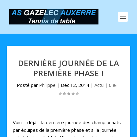
DERNIÈRE JOURNÉE DE LA
PREMIÈRE PHASE !
Posté par
Philippe
|
Déc 12, 2014
|
Actu
|
0
|
Voici – déjà – la dernière journée des championnats
par équipes de la première phase et si la journée