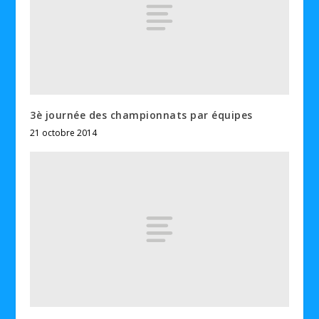
3è journée des championnats par équipes
21 octobre 2014