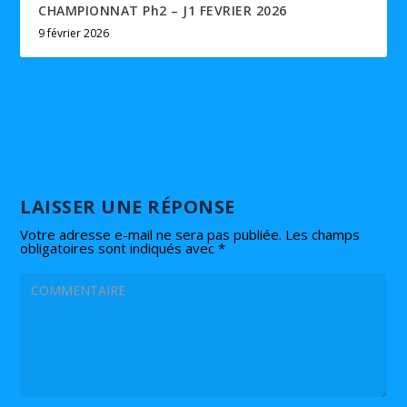
CHAMPIONNAT Ph2 – J1 FEVRIER 2026
9 février 2026
LAISSER UNE RÉPONSE
Votre adresse e-mail ne sera pas publiée.
Les champs
obligatoires sont indiqués avec
*