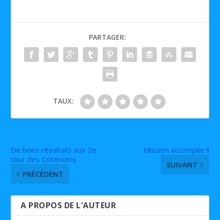
PARTAGER:
TAUX:
De bons résultats aux 2e
Mission accomplie !!
tour des Critériums
SUIVANT
PRÉCÉDENT
A PROPOS DE L'AUTEUR