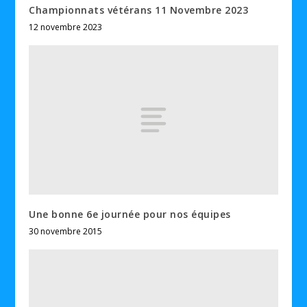
Championnats vétérans 11 Novembre 2023
12 novembre 2023
Une bonne 6e journée pour nos équipes
30 novembre 2015