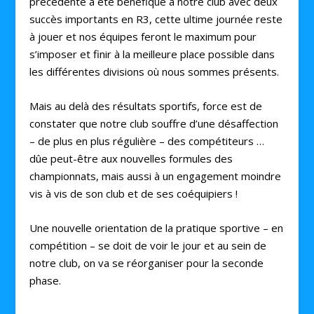
précédente a été bénéfique à notre club avec deux
succès importants en R3, cette ultime journée reste
à jouer et nos équipes feront le maximum pour
s’imposer et finir à la meilleure place possible dans
les différentes divisions où nous sommes présents.
Mais au delà des résultats sportifs, force est de
constater que notre club souffre d’une désaffection
– de plus en plus régulière – des compétiteurs …
dûe peut-être aux nouvelles formules des
championnats, mais aussi à un engagement moindre
vis à vis de son club et de ses coéquipiers !
Une nouvelle orientation de la pratique sportive – en
compétition – se doit de voir le jour et au sein de
notre club, on va se réorganiser pour la seconde
phase.