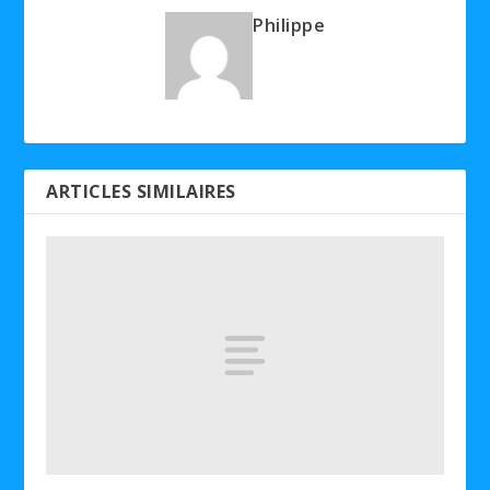
Philippe
ARTICLES SIMILAIRES