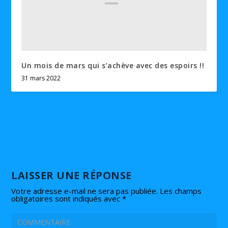
Un mois de mars qui s’achève avec des espoirs !!
31 mars 2022
LAISSER UNE RÉPONSE
Votre adresse e-mail ne sera pas publiée.
Les champs
obligatoires sont indiqués avec
*