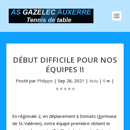
DÉBUT DIFFICILE POUR NOS
ÉQUIPES !!
Posté par
Philippe
|
Sep 28, 2021
|
Actu
|
0
|
En régionale 2, en déplacement à Domats (gymnase
de St-Valérien), notre équipe première obtient le