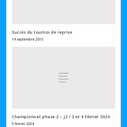
Succès du tournoi de reprise
14 septembre 2015
Championnat phase 2 – J2 / 3 et 4 Février 2024
5 février 2024