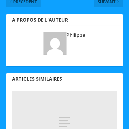
PRÉCÉDENT
SUIVANT
A PROPOS DE L'AUTEUR
Philippe
ARTICLES SIMILAIRES