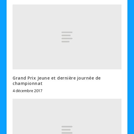
Grand Prix Jeune et dernière journée de
championnat
4 décembre 2017