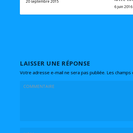
20 septembre 2015
6 juin 2016
LAISSER UNE RÉPONSE
Votre adresse e-mail ne sera pas publiée.
Les champs o