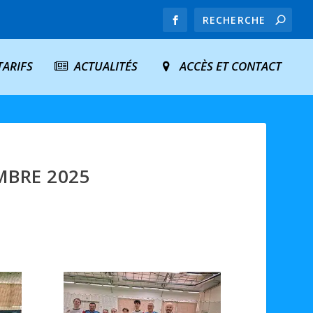
TARIFS
ACTUALITÉS
ACCÈS ET CONTACT
MBRE 2025