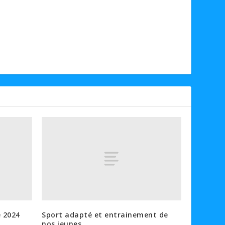
e 2024
Sport adapté et entrainement de
nos jeunes