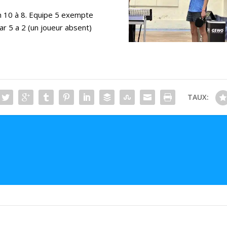
on 10 à 8. Equipe 5 exempte
ar 5 a 2 (un joueur absent)
TAUX: