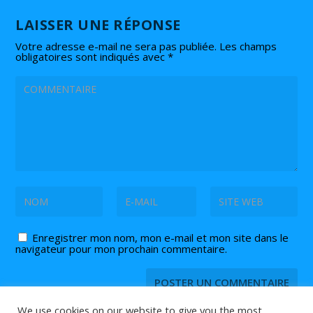
LAISSER UNE RÉPONSE
Votre adresse e-mail ne sera pas publiée.
Les champs
obligatoires sont indiqués avec
*
Enregistrer mon nom, mon e-mail et mon site dans le
navigateur pour mon prochain commentaire.
We use cookies on our website to give you the most