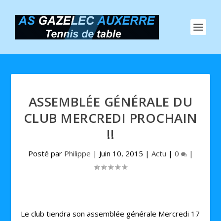
ASSEMBLÉE GÉNÉRALE DU
CLUB MERCREDI PROCHAIN
!!
Posté par
Philippe
|
Juin 10, 2015
|
Actu
|
0
|
Le club tiendra son assemblée générale Mercredi 17