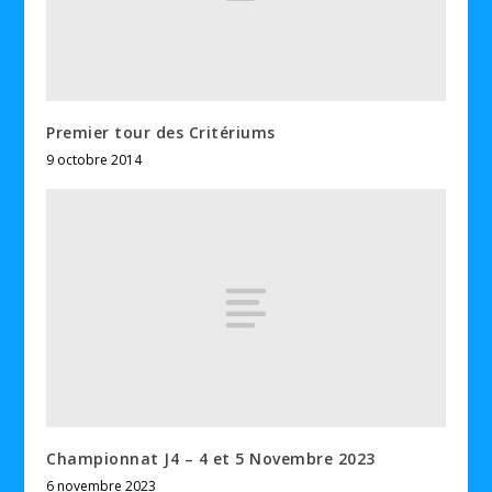
Premier tour des Critériums
9 octobre 2014
Championnat J4 – 4 et 5 Novembre 2023
6 novembre 2023