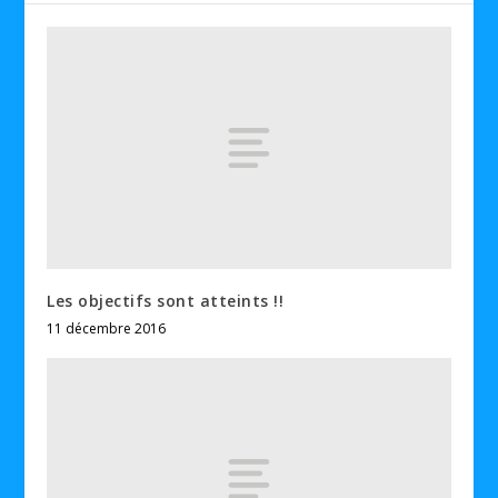
Les objectifs sont atteints !!
11 décembre 2016