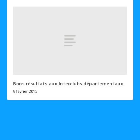
Bons résultats aux Interclubs départementaux
9 février 2015