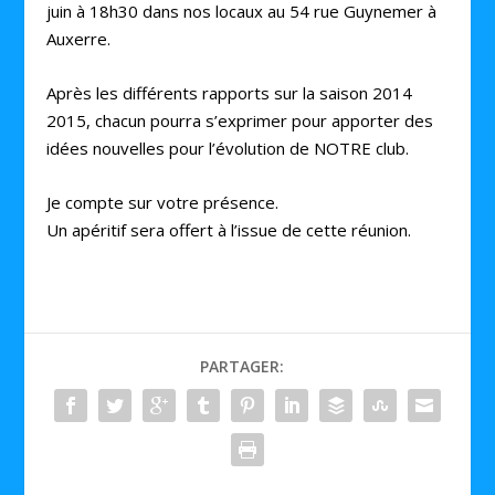
juin à 18h30 dans nos locaux au 54 rue Guynemer à
Auxerre.
Après les différents rapports sur la saison 2014
2015, chacun pourra s’exprimer pour apporter des
idées nouvelles pour l’évolution de NOTRE club.
Je compte sur votre présence.
Un apéritif sera offert à l’issue de cette réunion.
PARTAGER: