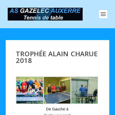
TROPHÉE ALAIN CHARUE
2018
De Gauche à