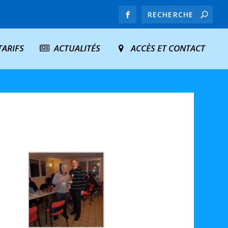
TARIFS
ACTUALITÉS
ACCÈS ET CONTACT