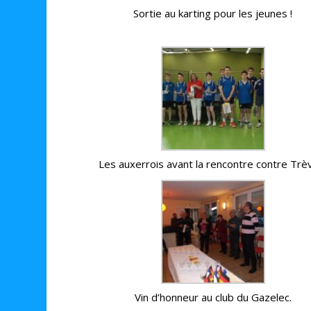
Sortie au karting pour les jeunes !
Les auxerrois avant la rencontre contre Trè
Vin d’honneur au club du Gazelec.