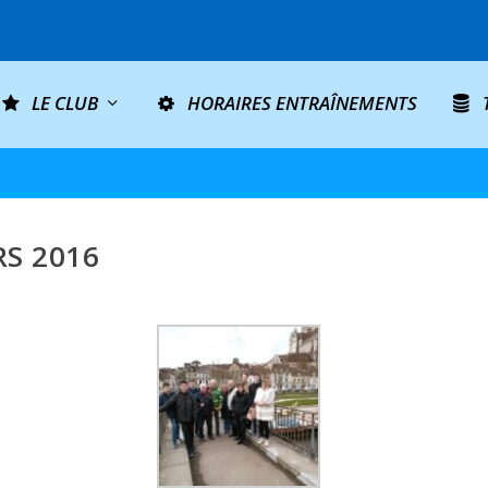
LE CLUB
HORAIRES ENTRAÎNEMENTS
RS 2016