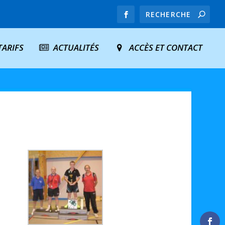
TARIFS
ACTUALITÉS
ACCÈS ET CONTACT