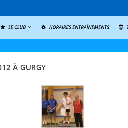
LE CLUB
HORAIRES ENTRAÎNEMENTS
012 À GURGY