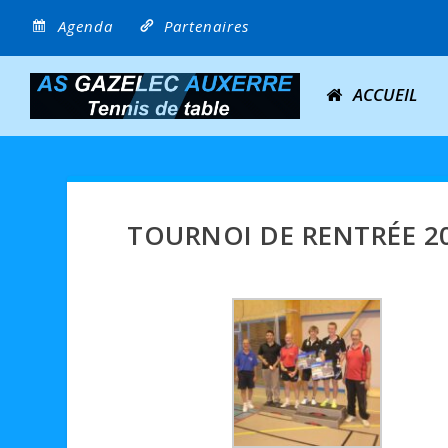
Agenda
Partenaires
ACCUEIL
TOURNOI DE RENTRÉE 2