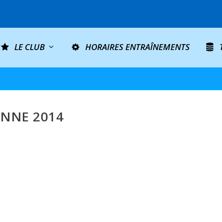
LE CLUB
HORAIRES ENTRAÎNEMENTS
NNE 2014