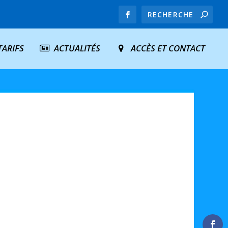
TARIFS
ACTUALITÉS
ACCÈS ET CONTACT