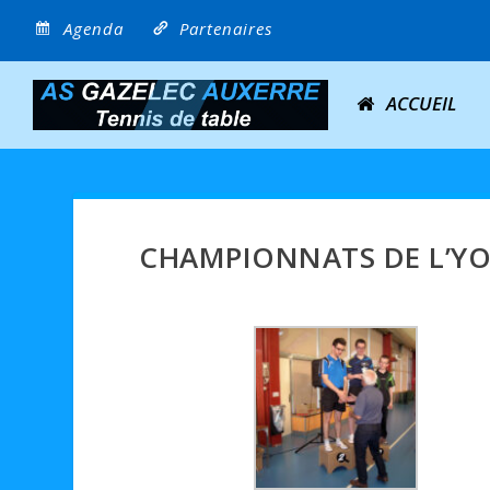
Agenda
Partenaires
ACCUEIL
CHAMPIONNATS DE L’YO