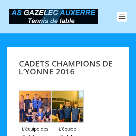
CADETS CHAMPIONS DE
L’YONNE 2016
L’équipe des
L’équipe