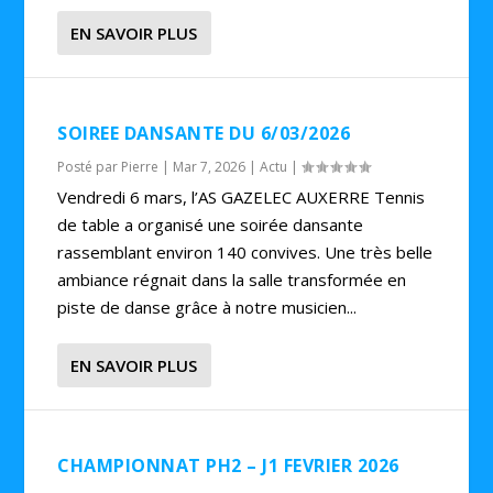
EN SAVOIR PLUS
SOIREE DANSANTE DU 6/03/2026
Posté par
Pierre
|
Mar 7, 2026
|
Actu
|
Vendredi 6 mars, l’AS GAZELEC AUXERRE Tennis
de table a organisé une soirée dansante
rassemblant environ 140 convives. Une très belle
ambiance régnait dans la salle transformée en
piste de danse grâce à notre musicien...
EN SAVOIR PLUS
CHAMPIONNAT PH2 – J1 FEVRIER 2026