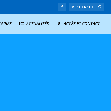
TARIFS
ACTUALITÉS
ACCÈS ET CONTACT