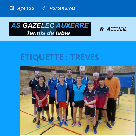
Agenda
Partenaires
ACCUEIL
ÉTIQUETTE :
TRÈVES