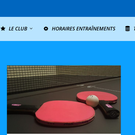
LE CLUB
HORAIRES ENTRAÎNEMENTS