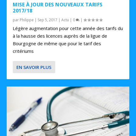
MISE À JOUR DES NOUVEAUX TARIFS
2017/18
par
Philippe
|
Sep 5, 2017
|
Actu
|
0
|
Légère augmentation pour cette année des tarifs du
à la hausse des licences auprès de la ligue de
Bourgogne de même que pour le tarif des
critériums
EN SAVOIR PLUS