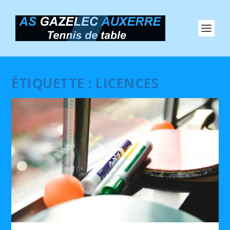
ÉTIQUETTE :
LICENCES