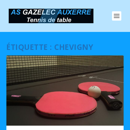
ÉTIQUETTE :
CHEVIGNY