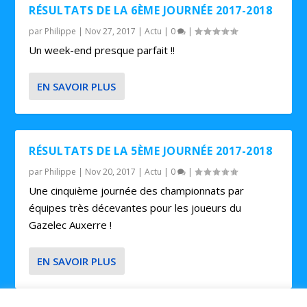
RÉSULTATS DE LA 6ÈME JOURNÉE 2017-2018
par
Philippe
|
Nov 27, 2017
|
Actu
|
0
|
Un week-end presque parfait !!
EN SAVOIR PLUS
RÉSULTATS DE LA 5ÈME JOURNÉE 2017-2018
par
Philippe
|
Nov 20, 2017
|
Actu
|
0
|
Une cinquième journée des championnats par
équipes très décevantes pour les joueurs du
Gazelec Auxerre !
EN SAVOIR PLUS